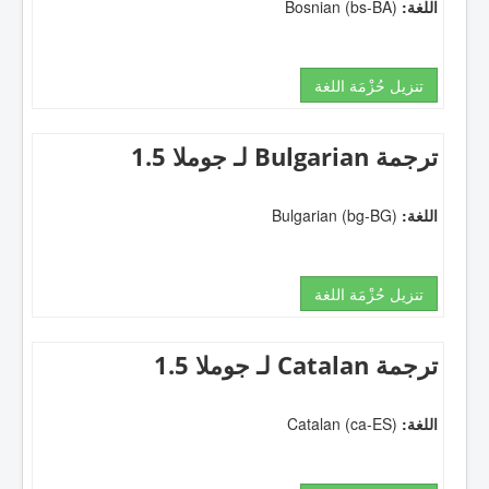
اللغة:
Bosnian (bs-BA)
تنزيل حُزْمَة اللغة
ترجمة Bulgarian لـ جوملا 1.5
اللغة:
Bulgarian (bg-BG)
تنزيل حُزْمَة اللغة
ترجمة Catalan لـ جوملا 1.5
اللغة:
Catalan (ca-ES)