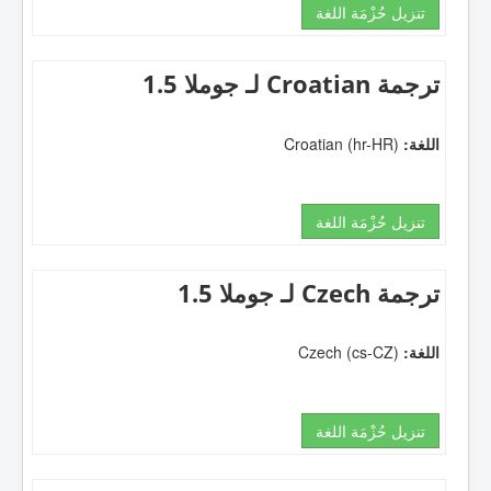
تنزيل حُزْمَة اللغة
ترجمة Croatian لـ جوملا 1.5
اللغة:
Croatian (hr-HR)
تنزيل حُزْمَة اللغة
ترجمة Czech لـ جوملا 1.5
اللغة:
Czech (cs-CZ)
تنزيل حُزْمَة اللغة