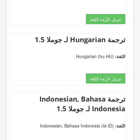
تنزيل حُزْمَة اللغة
ترجمة Hungarian لـ جوملا 1.5
اللغة:
Hungarian (hu-HU)
تنزيل حُزْمَة اللغة
ترجمة Indonesian, Bahasa
Indonesia لـ جوملا 1.5
اللغة:
Indonesian, Bahasa Indonesia (id-ID)