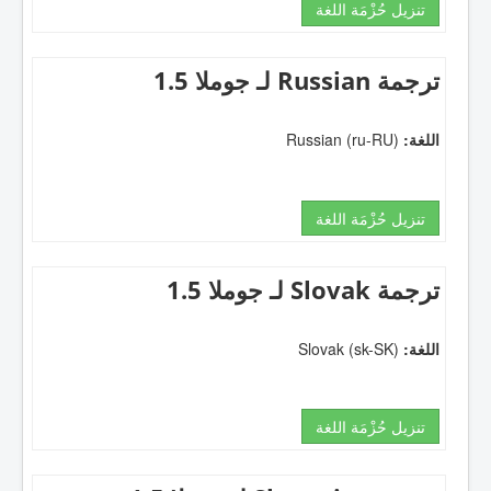
تنزيل حُزْمَة اللغة
ترجمة Russian لـ جوملا 1.5
اللغة:
Russian (ru-RU)
تنزيل حُزْمَة اللغة
ترجمة Slovak لـ جوملا 1.5
اللغة:
Slovak (sk-SK)
تنزيل حُزْمَة اللغة