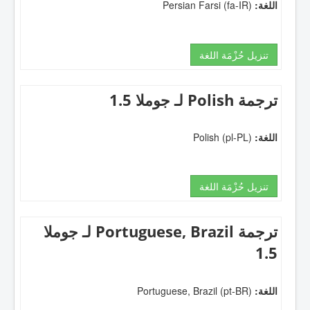
اللغة:
Persian Farsi (fa-IR)
تنزيل حُزْمَة اللغة
ترجمة Polish لـ جوملا 1.5
اللغة:
Polish (pl-PL)
تنزيل حُزْمَة اللغة
ترجمة Portuguese, Brazil لـ جوملا
1.5
اللغة:
Portuguese, Brazil (pt-BR)