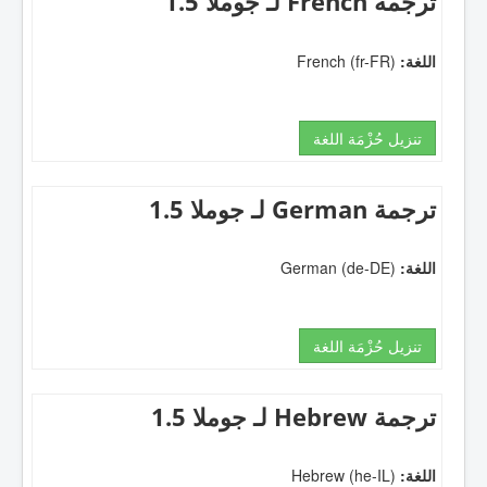
ترجمة French لـ جوملا 1.5
اللغة:
French (fr-FR)
تنزيل حُزْمَة اللغة
ترجمة German لـ جوملا 1.5
اللغة:
German (de-DE)
تنزيل حُزْمَة اللغة
ترجمة Hebrew لـ جوملا 1.5
اللغة:
Hebrew (he-IL)