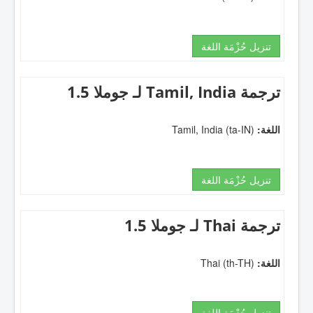
تنزيل حُزْمَة اللغة
ترجمة Tamil, India لـ جوملا 1.5
اللغة:
Tamil, India (ta-IN)
تنزيل حُزْمَة اللغة
ترجمة Thai لـ جوملا 1.5
اللغة:
Thai (th-TH)
تنزيل حُزْمَة اللغة