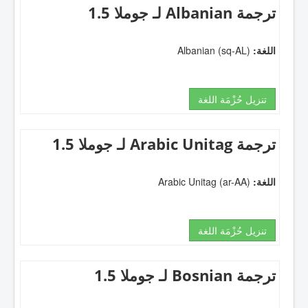
ترجمة Albanian لـ جوملا 1.5
اللغة:
Albanian (sq-AL)
تنزيل حُزْمَة اللغة
ترجمة Arabic Unitag لـ جوملا 1.5
اللغة:
Arabic Unitag (ar-AA)
تنزيل حُزْمَة اللغة
ترجمة Bosnian لـ جوملا 1.5