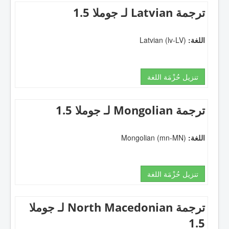
ترجمة Latvian لـ جوملا 1.5
اللغة:
Latvian (lv-LV)
تنزيل حُزْمَة اللغة
ترجمة Mongolian لـ جوملا 1.5
اللغة:
Mongolian (mn-MN)
تنزيل حُزْمَة اللغة
ترجمة North Macedonian لـ جوملا
1.5