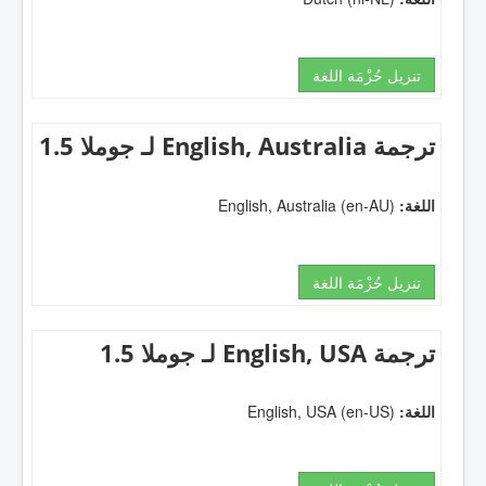
تنزيل حُزْمَة اللغة
ترجمة English, Australia لـ جوملا 1.5
اللغة:
English, Australia (en-AU)
تنزيل حُزْمَة اللغة
ترجمة English, USA لـ جوملا 1.5
اللغة:
English, USA (en-US)