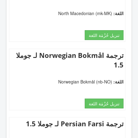
اللغة:
North Macedonian (mk-MK)
تنزيل حُزْمَة اللغة
ترجمة Norwegian Bokmål لـ جوملا
1.5
اللغة:
Norwegian Bokmål (nb-NO)
تنزيل حُزْمَة اللغة
ترجمة Persian Farsi لـ جوملا 1.5