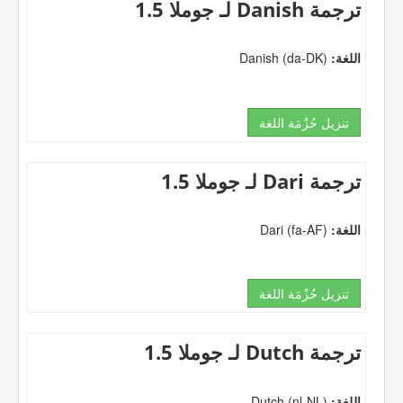
ترجمة Danish لـ جوملا 1.5
اللغة:
Danish (da-DK)
تنزيل حُزْمَة اللغة
ترجمة Dari لـ جوملا 1.5
اللغة:
Dari (fa-AF)
تنزيل حُزْمَة اللغة
ترجمة Dutch لـ جوملا 1.5
اللغة:
Dutch (nl-NL)