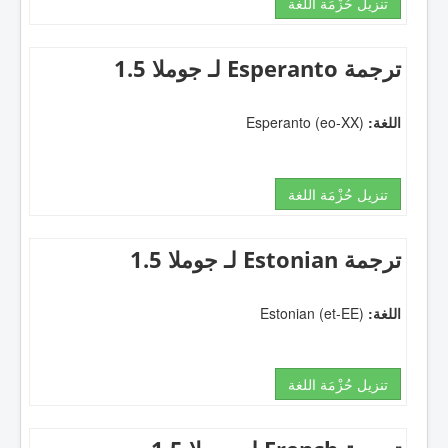
تنزيل حُزْمَة اللغة
ترجمة Esperanto لـ جوملا 1.5
اللغة:
Esperanto (eo-XX)
تنزيل حُزْمَة اللغة
ترجمة Estonian لـ جوملا 1.5
اللغة:
Estonian (et-EE)
تنزيل حُزْمَة اللغة