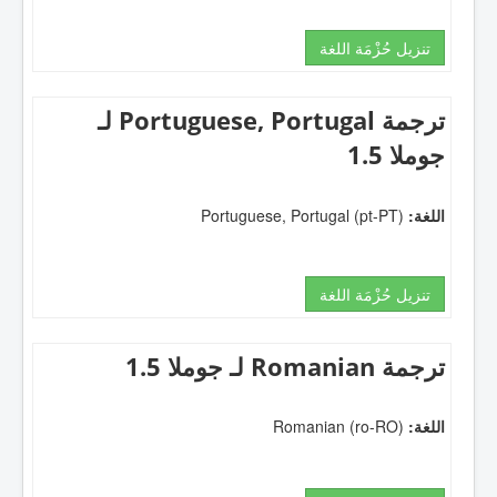
تنزيل حُزْمَة اللغة
ترجمة Portuguese, Portugal لـ
جوملا 1.5
اللغة:
Portuguese, Portugal (pt-PT)
تنزيل حُزْمَة اللغة
ترجمة Romanian لـ جوملا 1.5
اللغة:
Romanian (ro-RO)