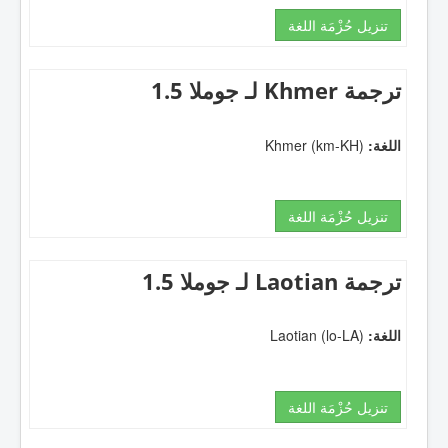
تنزيل حُزْمَة اللغة
ترجمة Khmer لـ جوملا 1.5
اللغة:
Khmer (km-KH)
تنزيل حُزْمَة اللغة
ترجمة Laotian لـ جوملا 1.5
اللغة:
Laotian (lo-LA)
تنزيل حُزْمَة اللغة