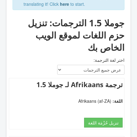
translating it! Click
here
to start.
جوملا 1.5 الترجمات: تنزيل
حزم اللغات لموقع الويب
الخاص بك
اختر لغة الترجمة:
ترجمة Afrikaans لـ جوملا 1.5
اللغة:
Afrikaans (af-ZA)
تنزيل حُزْمَة اللغة