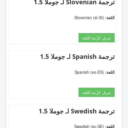
ترجمة Slovenian لـ جوملا 1.5
اللغة:
Slovenian (sl-SI)
تنزيل حُزْمَة اللغة
ترجمة Spanish لـ جوملا 1.5
اللغة:
Spanish (es-ES)
تنزيل حُزْمَة اللغة
ترجمة Swedish لـ جوملا 1.5
اللغة:
Swedish (sv-SE)