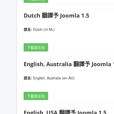
Dutch 翻譯予 Joomla 1.5
語言:
Dutch (nl-NL)
下載語言包
English, Australia 翻譯予 Joomla 
語言:
English, Australia (en-AU)
下載語言包
English, USA 翻譯予 Joomla 1.5