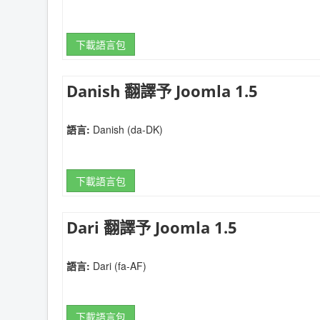
下載語言包
Danish 翻譯予 Joomla 1.5
語言:
Danish (da-DK)
下載語言包
Dari 翻譯予 Joomla 1.5
語言:
Dari (fa-AF)
下載語言包