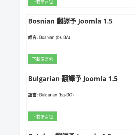
下載語言包
Bosnian 翻譯予 Joomla 1.5
語言:
Bosnian (bs-BA)
下載語言包
Bulgarian 翻譯予 Joomla 1.5
語言:
Bulgarian (bg-BG)
下載語言包