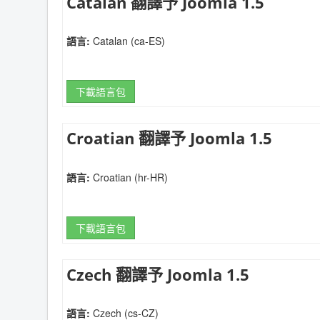
Catalan 翻譯予 Joomla 1.5
語言:
Catalan (ca-ES)
下載語言包
Croatian 翻譯予 Joomla 1.5
語言:
Croatian (hr-HR)
下載語言包
Czech 翻譯予 Joomla 1.5
語言:
Czech (cs-CZ)