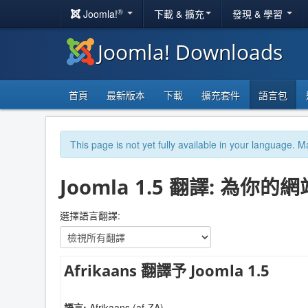
®
Joomla!
下載 & 擴充
發現 & 學習
Joomla! Downloads
首頁
最新版本
下載
擴充套件
語言包
This page is not yet fully available in your language. M
Joomla 1.5 翻譯: 為你
選擇語言翻譯:
Afrikaans 翻譯予 Joomla 1.5
語言:
Afrikaans (af-ZA)