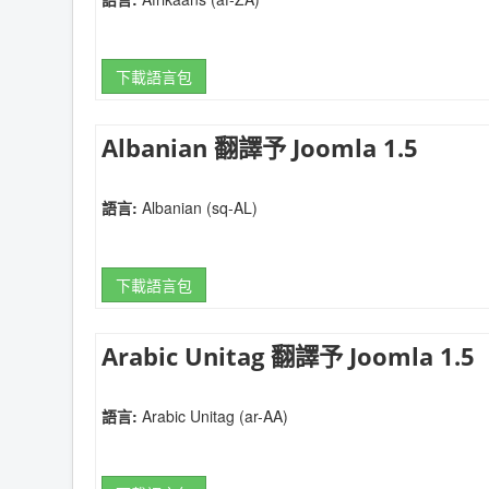
下載語言包
Albanian 翻譯予 Joomla 1.5
語言:
Albanian (sq-AL)
下載語言包
Arabic Unitag 翻譯予 Joomla 1.5
語言:
Arabic Unitag (ar-AA)