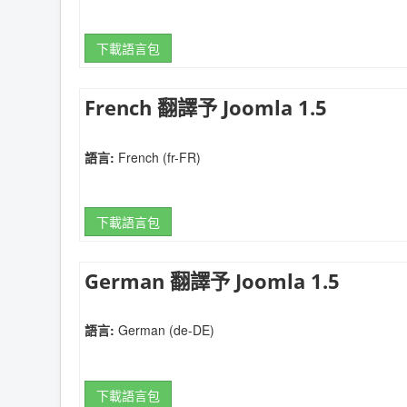
下載語言包
French 翻譯予 Joomla 1.5
語言:
French (fr-FR)
下載語言包
German 翻譯予 Joomla 1.5
語言:
German (de-DE)
下載語言包