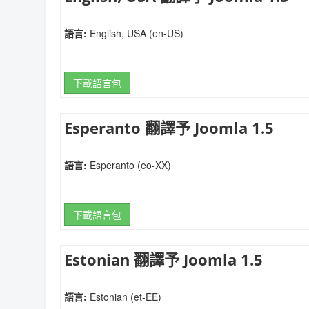
語言:
English, USA (en-US)
下載語言包
Esperanto 翻譯予 Joomla 1.5
語言:
Esperanto (eo-XX)
下載語言包
Estonian 翻譯予 Joomla 1.5
語言:
Estonian (et-EE)