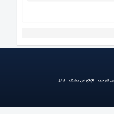
ي الترجمة
الإبلاغ عن مشكلة
ادخل