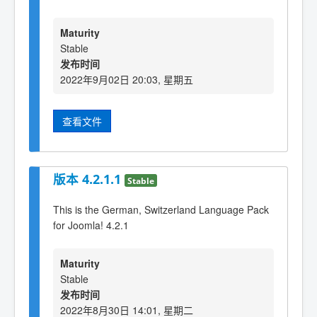
Maturity
Stable
发布时间
2022年9月02日 20:03, 星期五
查看文件
版本 4.2.1.1
Stable
This is the German, Switzerland Language Pack
for Joomla! 4.2.1
Maturity
Stable
发布时间
2022年8月30日 14:01, 星期二