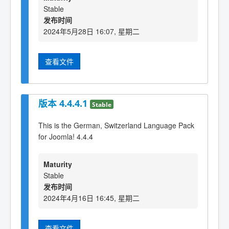
Stable
发布时间
2024年5月28日 16:07, 星期二
查看文件
版本 4.4.4.1
Stable
This is the German, Switzerland Language Pack
for Joomla! 4.4.4
Maturity
Stable
发布时间
2024年4月16日 16:45, 星期二
查看文件