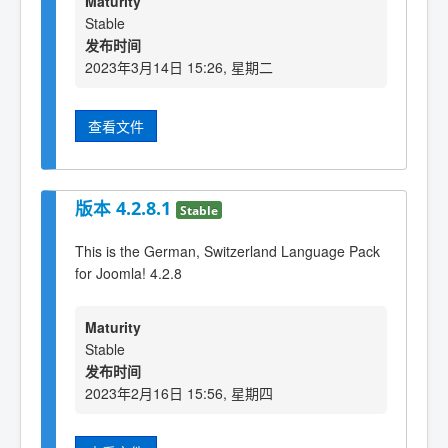
Maturity
Stable
发布时间
2023年3月14日 15:26, 星期二
查看文件
版本 4.2.8.1
Stable
This is the German, Switzerland Language Pack
for Joomla! 4.2.8
Maturity
Stable
发布时间
2023年2月16日 15:56, 星期四