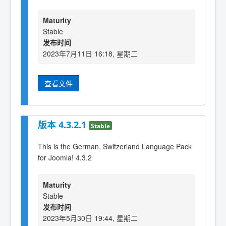
Maturity
Stable
发布时间
2023年7月11日 16:18, 星期二
查看文件
版本 4.3.2.1
Stable
This is the German, Switzerland Language Pack
for Joomla! 4.3.2
Maturity
Stable
发布时间
2023年5月30日 19:44, 星期二