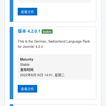
查看文件
版本 4.2.0.1
Stable
This is the German, Switzerland Language Pack
for Joomla! 4.2.0
Maturity
Stable
发布时间
2022年8月16日 14:01, 星期二
查看文件