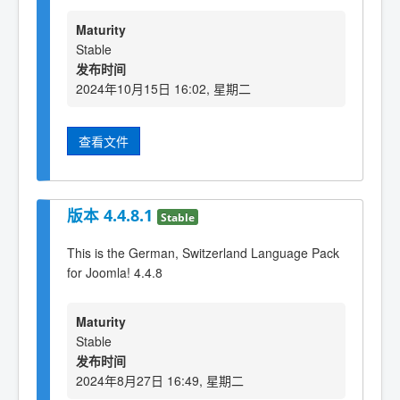
Maturity
Stable
发布时间
2024年10月15日 16:02, 星期二
查看文件
版本 4.4.8.1
Stable
This is the German, Switzerland Language Pack
for Joomla! 4.4.8
Maturity
Stable
发布时间
2024年8月27日 16:49, 星期二