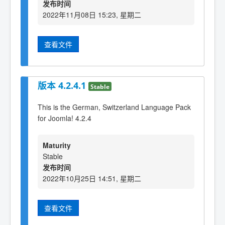
发布时间
2022年11月08日 15:23, 星期二
查看文件
版本 4.2.4.1
Stable
This is the German, Switzerland Language Pack
for Joomla! 4.2.4
Maturity
Stable
发布时间
2022年10月25日 14:51, 星期二
查看文件