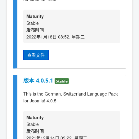
Maturity
Stable
发布时间
2022年1月18日 08:52, 星期二
查看文件
版本 4.0.5.1
Stable
This is the German, Switzerland Language Pack
for Joomla! 4.0.5
Maturity
Stable
发布时间
2021年12月14日 09:22, 星期二