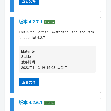
查看文件
版本 4.2.7.1
Stable
This is the German, Switzerland Language Pack
for Joomla! 4.2.7
Maturity
Stable
发布时间
2023年1月31日 15:03, 星期二
查看文件
版本 4.2.6.1
Stable