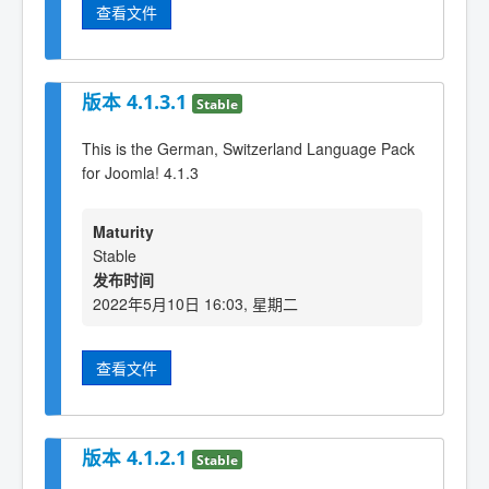
查看文件
版本 4.1.3.1
Stable
This is the German, Switzerland Language Pack
for Joomla! 4.1.3
Maturity
Stable
发布时间
2022年5月10日 16:03, 星期二
查看文件
版本 4.1.2.1
Stable