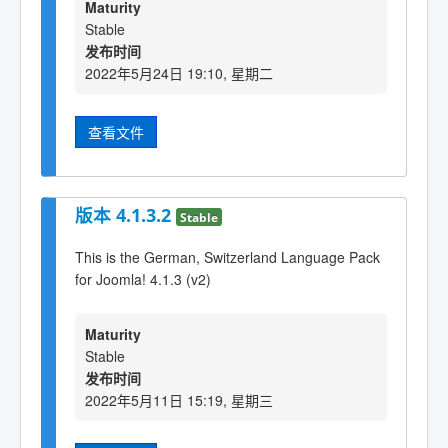
Maturity
Stable
发布时间
2022年5月24日 19:10, 星期二
查看文件
版本 4.1.3.2
Stable
This is the German, Switzerland Language Pack
for Joomla! 4.1.3 (v2)
Maturity
Stable
发布时间
2022年5月11日 15:19, 星期三