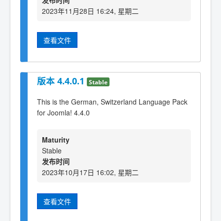
发布时间
2023年11月28日 16:24, 星期二
查看文件
版本 4.4.0.1
Stable
This is the German, Switzerland Language Pack
for Joomla! 4.4.0
Maturity
Stable
发布时间
2023年10月17日 16:02, 星期二
查看文件