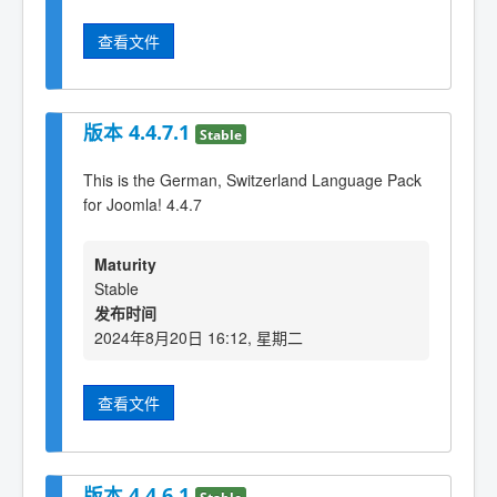
查看文件
版本 4.4.7.1
Stable
This is the German, Switzerland Language Pack
for Joomla! 4.4.7
Maturity
Stable
发布时间
2024年8月20日 16:12, 星期二
查看文件
版本 4.4.6.1
Stable