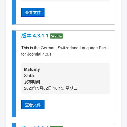
查看文件
版本 4.3.1.1
Stable
This is the German, Switzerland Language Pack
for Joomla! 4.3.1
Maturity
Stable
发布时间
2023年5月02日 16:15, 星期二
查看文件