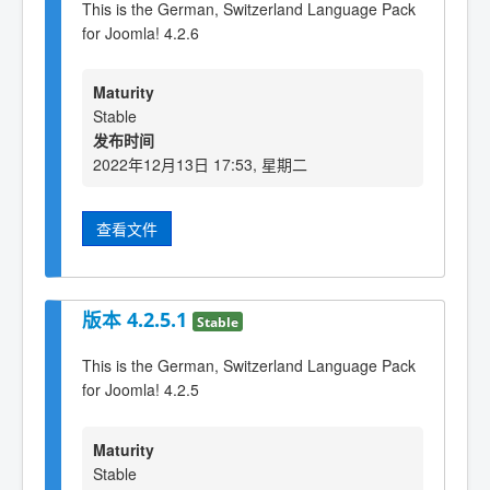
This is the German, Switzerland Language Pack
for Joomla! 4.2.6
Maturity
Stable
发布时间
2022年12月13日 17:53, 星期二
查看文件
版本 4.2.5.1
Stable
This is the German, Switzerland Language Pack
for Joomla! 4.2.5
Maturity
Stable