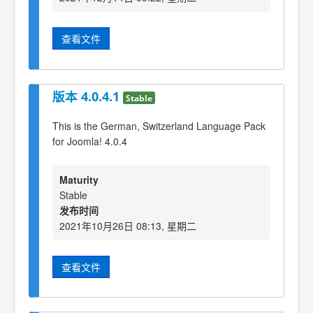
查看文件
版本 4.0.4.1
Stable
This is the German, Switzerland Language Pack
for Joomla! 4.0.4
Maturity
Stable
发布时间
2021年10月26日 08:13, 星期二
查看文件