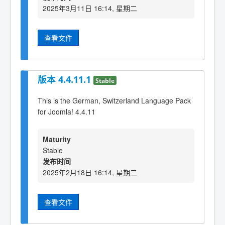
2025年3月11日 16:14, 星期二
查看文件
版本 4.4.11.1
Stable
This is the German, Switzerland Language Pack
for Joomla! 4.4.11
Maturity
Stable
发布时间
2025年2月18日 16:14, 星期二
查看文件