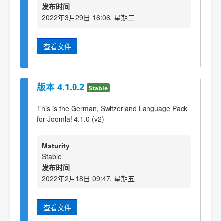
发布时间
2022年3月29日 16:06, 星期二
查看文件
版本 4.1.0.2
Stable
This is the German, Switzerland Language Pack
for Joomla! 4.1.0 (v2)
Maturity
Stable
发布时间
2022年2月18日 09:47, 星期五
查看文件