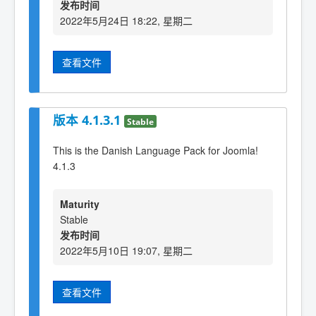
发布时间
2022年5月24日 18:22, 星期二
查看文件
版本 4.1.3.1
Stable
This is the Danish Language Pack for Joomla!
4.1.3
Maturity
Stable
发布时间
2022年5月10日 19:07, 星期二
查看文件