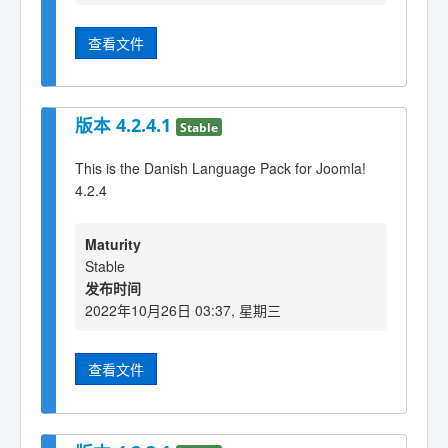
查看文件
版本 4.2.4.1
Stable
This is the Danish Language Pack for Joomla!
4.2.4
Maturity
Stable
发布时间
2022年10月26日 03:37, 星期三
查看文件