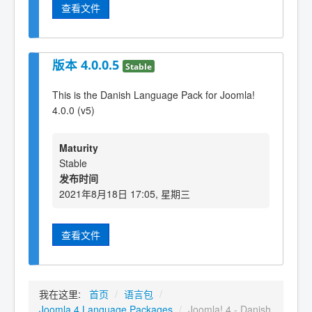
查看文件
版本 4.0.0.5
Stable
This is the Danish Language Pack for Joomla!
4.0.0 (v5)
Maturity
Stable
发布时间
2021年8月18日 17:05, 星期三
查看文件
我在这里:
首页
/
语言包
/
Joomla 4 Language Packages
/
Joomla! 4 - Danish