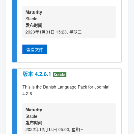
Maturity
Stable
发布时间
2023年1月31日 15:23, 星期二
查看文件
版本 4.2.6.1
Stable
This is the Danish Language Pack for Joomla!
4.2.6
Maturity
Stable
发布时间
2022年12月14日 05:00, 星期三