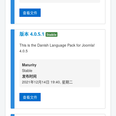
查看文件
版本 4.0.5.1
Stable
This is the Danish Language Pack for Joomla!
4.0.5
Maturity
Stable
发布时间
2021年12月14日 19:40, 星期二
查看文件