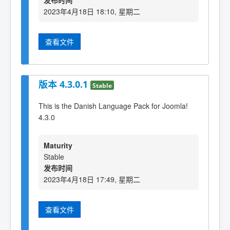
发布时间
2023年4月18日 18:10, 星期二
查看文件
版本 4.3.0.1
Stable
This is the Danish Language Pack for Joomla!
4.3.0
Maturity
Stable
发布时间
2023年4月18日 17:49, 星期二
查看文件