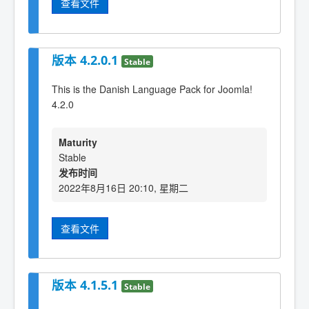
查看文件
版本 4.2.0.1
Stable
This is the Danish Language Pack for Joomla!
4.2.0
Maturity
Stable
发布时间
2022年8月16日 20:10, 星期二
查看文件
版本 4.1.5.1
Stable