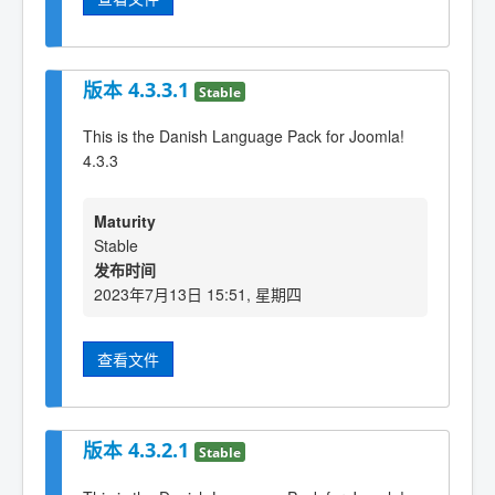
版本 4.3.3.1
Stable
This is the Danish Language Pack for Joomla!
4.3.3
Maturity
Stable
发布时间
2023年7月13日 15:51, 星期四
查看文件
版本 4.3.2.1
Stable