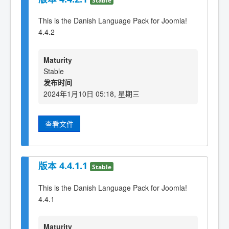
This is the Danish Language Pack for Joomla!
4.4.2
Maturity
Stable
发布时间
2024年1月10日 05:18, 星期三
查看文件
版本 4.4.1.1
Stable
This is the Danish Language Pack for Joomla!
4.4.1
Maturity