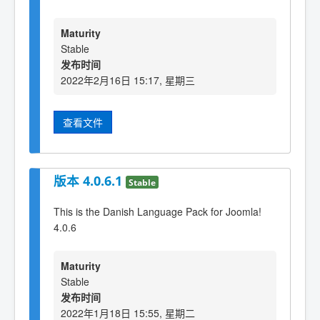
Maturity
Stable
发布时间
2022年2月16日 15:17, 星期三
查看文件
版本 4.0.6.1
Stable
This is the Danish Language Pack for Joomla!
4.0.6
Maturity
Stable
发布时间
2022年1月18日 15:55, 星期二