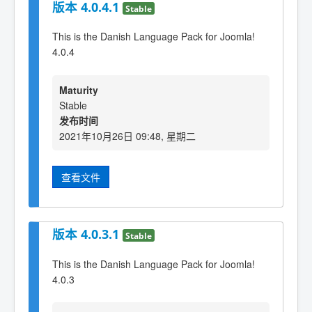
版本 4.0.4.1
Stable
This is the Danish Language Pack for Joomla!
4.0.4
Maturity
Stable
发布时间
2021年10月26日 09:48, 星期二
查看文件
版本 4.0.3.1
Stable
This is the Danish Language Pack for Joomla!
4.0.3