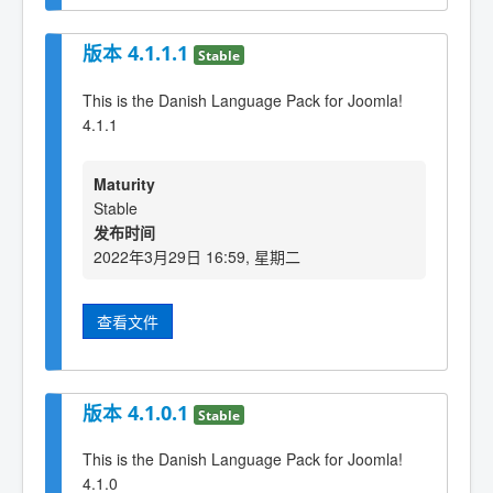
版本 4.1.1.1
Stable
This is the Danish Language Pack for Joomla!
4.1.1
Maturity
Stable
发布时间
2022年3月29日 16:59, 星期二
查看文件
版本 4.1.0.1
Stable
This is the Danish Language Pack for Joomla!
4.1.0