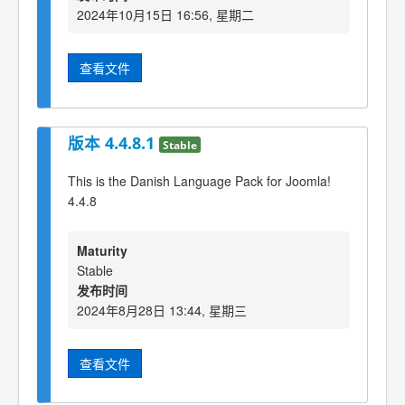
2024年10月15日 16:56, 星期二
查看文件
版本 4.4.8.1
Stable
This is the Danish Language Pack for Joomla!
4.4.8
Maturity
Stable
发布时间
2024年8月28日 13:44, 星期三
查看文件