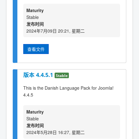
Maturity
Stable
发布时间
2024年7月09日 20:21, 星期二
查看文件
版本 4.4.5.1
Stable
This is the Danish Language Pack for Joomla!
4.4.5
Maturity
Stable
发布时间
2024年5月28日 16:27, 星期二