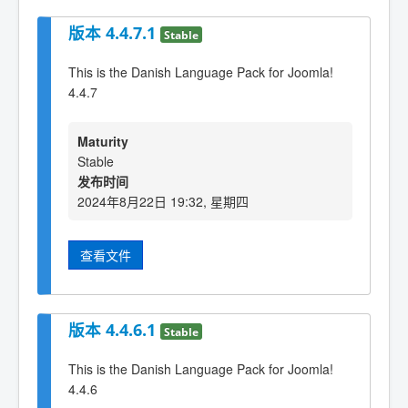
版本 4.4.7.1
Stable
This is the Danish Language Pack for Joomla!
4.4.7
Maturity
Stable
发布时间
2024年8月22日 19:32, 星期四
查看文件
版本 4.4.6.1
Stable
This is the Danish Language Pack for Joomla!
4.4.6