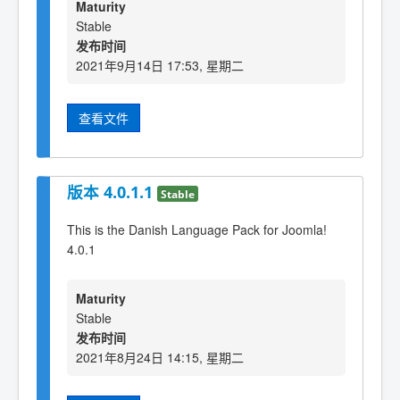
Maturity
Stable
发布时间
2021年9月14日 17:53, 星期二
查看文件
版本 4.0.1.1
Stable
This is the Danish Language Pack for Joomla!
4.0.1
Maturity
Stable
发布时间
2021年8月24日 14:15, 星期二