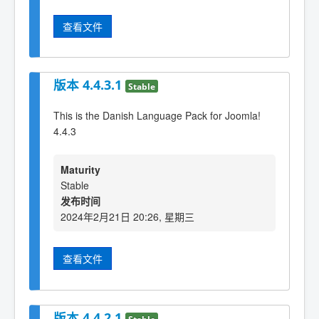
查看文件
版本 4.4.3.1
Stable
This is the Danish Language Pack for Joomla!
4.4.3
Maturity
Stable
发布时间
2024年2月21日 20:26, 星期三
查看文件
版本 4.4.2.1
Stable