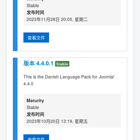
Stable
发布时间
2023年11月28日 20:05, 星期二
查看文件
版本 4.4.0.1
Stable
This is the Danish Language Pack for Joomla!
4.4.0
Maturity
Stable
发布时间
2023年10月20日 13:19, 星期五
查看文件