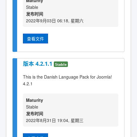
Maturity
Stable
发布时间
2022年9月03日 06:18, 星期六
查看文件
版本 4.2.1.1
Stable
This is the Danish Language Pack for Joomla!
4.2.1
Maturity
Stable
发布时间
2022年8月31日 19:04, 星期三