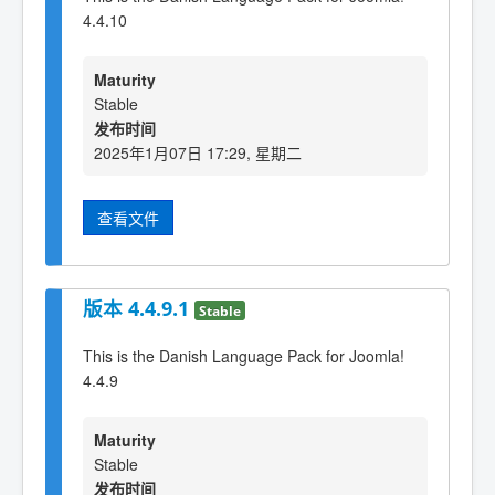
4.4.10
Maturity
Stable
发布时间
2025年1月07日 17:29, 星期二
查看文件
版本 4.4.9.1
Stable
This is the Danish Language Pack for Joomla!
4.4.9
Maturity
Stable
发布时间