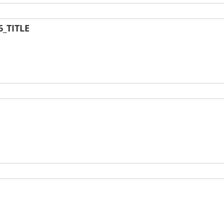
_TITLE