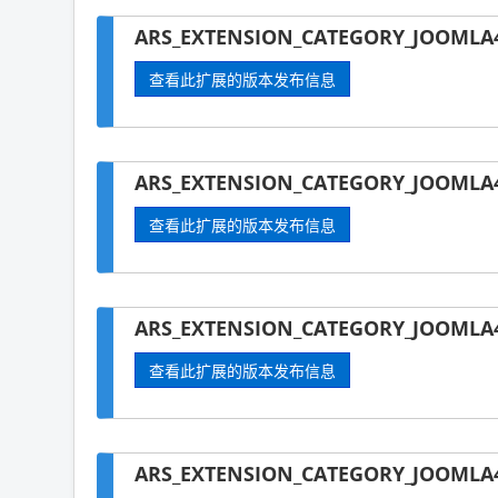
ARS_EXTENSION_CATEGORY_JOOMLA
查看此扩展的版本发布信息
ARS_EXTENSION_CATEGORY_JOOMLA4-
查看此扩展的版本发布信息
ARS_EXTENSION_CATEGORY_JOOMLA4
查看此扩展的版本发布信息
ARS_EXTENSION_CATEGORY_JOOMLA4-