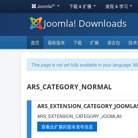
®
Joomla!
下载 & 扩展
发现 & 学习
Joomla! Downloads
首页
最新版本
下载
扩展
语言包
技术
This page is not yet fully available in your language. M
ARS_CATEGORY_NORMAL
ARS_EXTENSION_CATEGORY_JOOMLA5
ARS_EXTENSION_CATEGORY_JOOMLA5
查看此扩展的版本发布信息