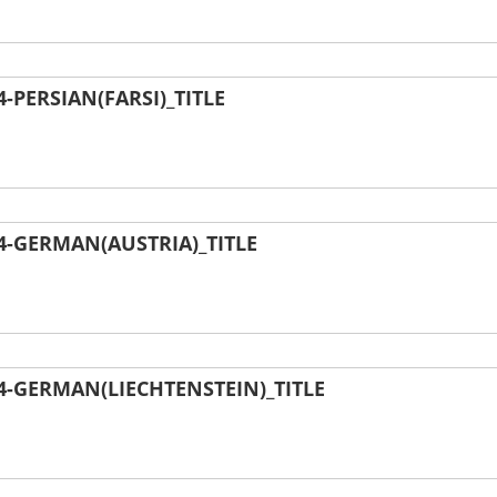
PERSIAN(FARSI)_TITLE
-GERMAN(AUSTRIA)_TITLE
-GERMAN(LIECHTENSTEIN)_TITLE