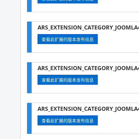
ARS_EXTENSION_CATEGORY_JOOMLA4-
查看此扩展的版本发布信息
ARS_EXTENSION_CATEGORY_JOOMLA4
查看此扩展的版本发布信息
ARS_EXTENSION_CATEGORY_JOOMLA4
查看此扩展的版本发布信息