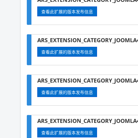
查看此扩展的版本发布信息
ARS_EXTENSION_CATEGORY_JOOMLA4
查看此扩展的版本发布信息
ARS_EXTENSION_CATEGORY_JOOMLA4
查看此扩展的版本发布信息
ARS_EXTENSION_CATEGORY_JOOMLA4
查看此扩展的版本发布信息