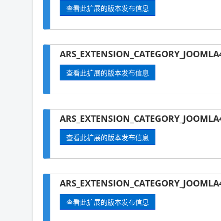
查看此扩展的版本发布信息
ARS_EXTENSION_CATEGORY_JOOMLA4
查看此扩展的版本发布信息
ARS_EXTENSION_CATEGORY_JOOMLA
查看此扩展的版本发布信息
ARS_EXTENSION_CATEGORY_JOOMLA4
查看此扩展的版本发布信息