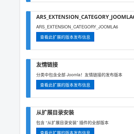
ARS_EXTENSION_CATEGORY_JOOMLA6
ARS_EXTENSION_CATEGORY_JOOMLA6
查看此扩展的版本发布信息
友情链接
分类中包含全部 Joomla！友情链接的发布版本
查看此扩展的版本发布信息
从扩展目录安装
包含 “从扩展目录安装” 插件的全部版本
查看此扩展的版本发布信息