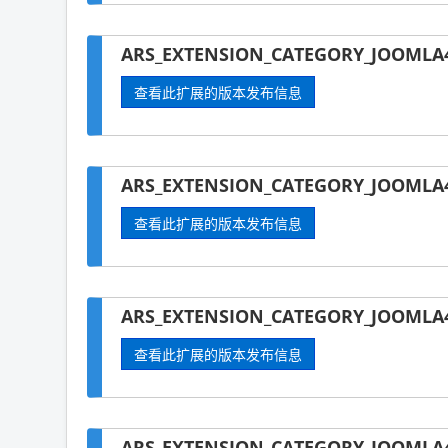
ARS_EXTENSION_CATEGORY_JOOMLA4
查看此扩展的版本发布信息
ARS_EXTENSION_CATEGORY_JOOMLA4
查看此扩展的版本发布信息
ARS_EXTENSION_CATEGORY_JOOMLA4-
查看此扩展的版本发布信息
ARS_EXTENSION_CATEGORY_JOOMLA4