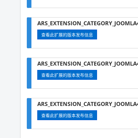
ARS_EXTENSION_CATEGORY_JOOMLA4
查看此扩展的版本发布信息
ARS_EXTENSION_CATEGORY_JOOMLA4
查看此扩展的版本发布信息
ARS_EXTENSION_CATEGORY_JOOMLA4-
查看此扩展的版本发布信息