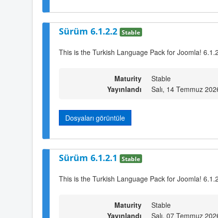
Sürüm 6.1.2.2
Stable
This is the Turkish Language Pack for Joomla! 6.1.2
Maturity
Stable
Yayınlandı
Salı, 14 Temmuz 202
Dosyaları görüntüle
Sürüm 6.1.2.1
Stable
This is the Turkish Language Pack for Joomla! 6.1.
Maturity
Stable
Yayınlandı
Salı, 07 Temmuz 202