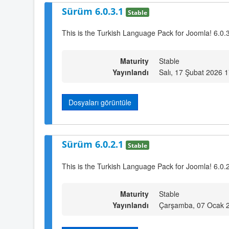
Sürüm 6.0.3.1
Stable
This is the Turkish Language Pack for Joomla! 6.0.
Maturity
Stable
Yayınlandı
Salı, 17 Şubat 2026 
Dosyaları görüntüle
Sürüm 6.0.2.1
Stable
This is the Turkish Language Pack for Joomla! 6.0.
Maturity
Stable
Yayınlandı
Çarşamba, 07 Ocak 