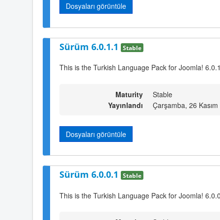
Dosyaları görüntüle
Sürüm 6.0.1.1
Stable
This is the Turkish Language Pack for Joomla! 6.0.
Maturity
Stable
Yayınlandı
Çarşamba, 26 Kasım 
Dosyaları görüntüle
Sürüm 6.0.0.1
Stable
This is the Turkish Language Pack for Joomla! 6.0.