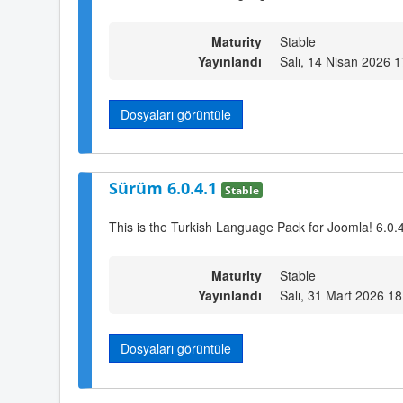
Maturity
Stable
Yayınlandı
Salı, 14 Nisan 2026 1
Dosyaları görüntüle
Sürüm 6.0.4.1
Stable
This is the Turkish Language Pack for Joomla! 6.0.
Maturity
Stable
Yayınlandı
Salı, 31 Mart 2026 18
Dosyaları görüntüle