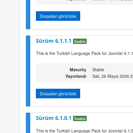
Dosyaları görüntüle
Sürüm 6.1.1.1
Stable
This is the Turkish Language Pack for Joomla! 6.1.
Maturity
Stable
Yayınlandı
Salı, 26 Mayıs 2026 
Dosyaları görüntüle
Sürüm 6.1.0.1
Stable
This is the Turkish Language Pack for Joomla! 6.1.