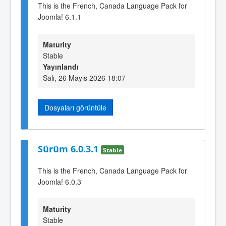
This is the French, Canada Language Pack for
Joomla! 6.1.1
Maturity
Stable
Yayınlandı
Salı, 26 Mayıs 2026 18:07
Dosyaları görüntüle
Sürüm 6.0.3.1
Stable
This is the French, Canada Language Pack for
Joomla! 6.0.3
Maturity
Stable