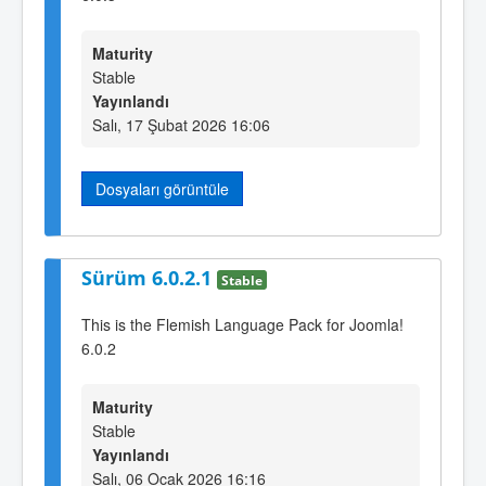
Maturity
Stable
Yayınlandı
Salı, 17 Şubat 2026 16:06
Dosyaları görüntüle
Sürüm 6.0.2.1
Stable
This is the Flemish Language Pack for Joomla!
6.0.2
Maturity
Stable
Yayınlandı
Salı, 06 Ocak 2026 16:16