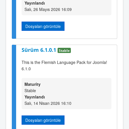
Yayınlandı
Salı, 26 Mayıs 2026 16:09
Dosyaları görüntüle
Sürüm 6.1.0.1
Stable
This is the Flemish Language Pack for Joomla!
6.1.0
Maturity
Stable
Yayınlandı
Salı, 14 Nisan 2026 16:10
Dosyaları görüntüle