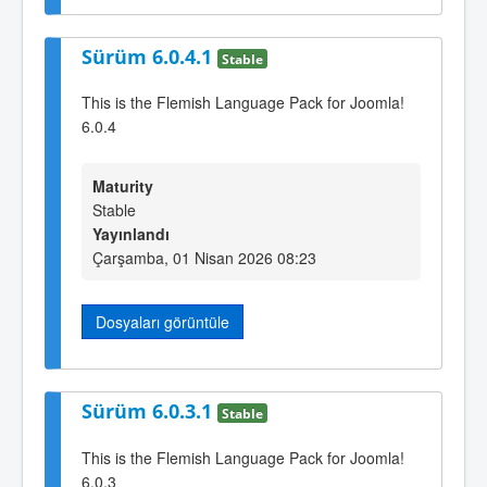
Sürüm 6.0.4.1
Stable
This is the Flemish Language Pack for Joomla!
6.0.4
Maturity
Stable
Yayınlandı
Çarşamba, 01 Nisan 2026 08:23
Dosyaları görüntüle
Sürüm 6.0.3.1
Stable
This is the Flemish Language Pack for Joomla!
6.0.3