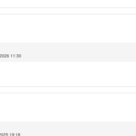
2026 11:30
2025 19:18