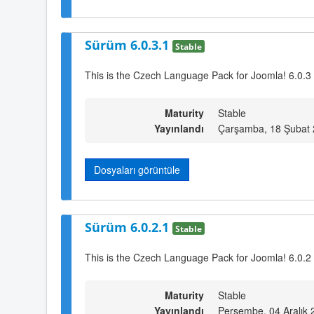
Sürüm 6.0.3.1
Stable
This is the Czech Language Pack for Joomla! 6.0.3
Maturity
Stable
Yayınlandı
Çarşamba, 18 Şubat 
Dosyaları görüntüle
Sürüm 6.0.2.1
Stable
This is the Czech Language Pack for Joomla! 6.0.2
Maturity
Stable
Yayınlandı
Perşembe, 04 Aralık 