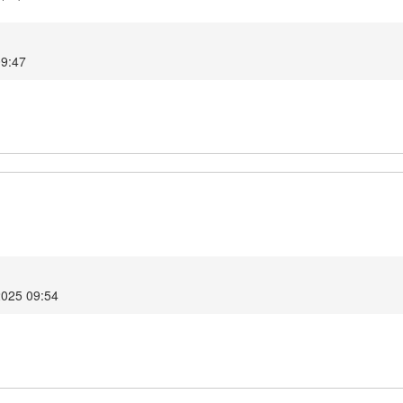
09:47
2025 09:54