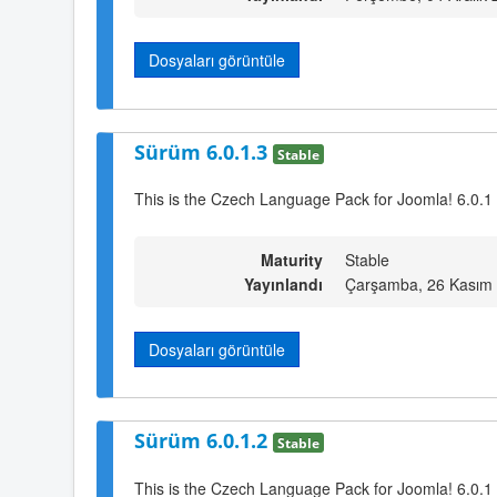
Dosyaları görüntüle
Sürüm 6.0.1.3
Stable
This is the Czech Language Pack for Joomla! 6.0.1 
Maturity
Stable
Yayınlandı
Çarşamba, 26 Kasım 
Dosyaları görüntüle
Sürüm 6.0.1.2
Stable
This is the Czech Language Pack for Joomla! 6.0.1 