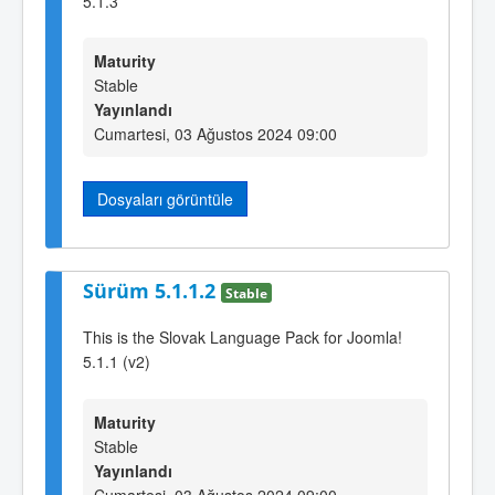
5.1.3
Maturity
Stable
Yayınlandı
Cumartesi, 03 Ağustos 2024 09:00
Dosyaları görüntüle
Sürüm 5.1.1.2
Stable
This is the Slovak Language Pack for Joomla!
5.1.1 (v2)
Maturity
Stable
Yayınlandı
Cumartesi, 03 Ağustos 2024 09:00