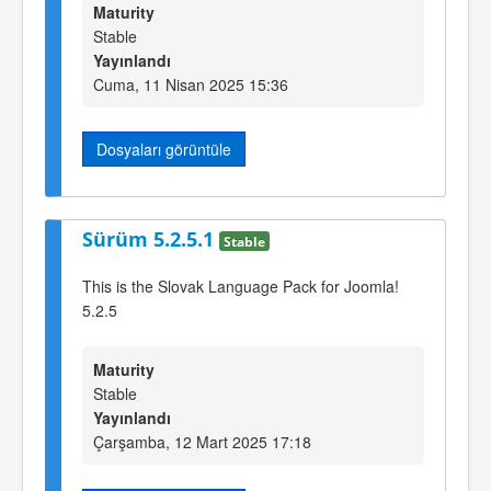
Maturity
Stable
Yayınlandı
Cuma, 11 Nisan 2025 15:36
Dosyaları görüntüle
Sürüm 5.2.5.1
Stable
This is the Slovak Language Pack for Joomla!
5.2.5
Maturity
Stable
Yayınlandı
Çarşamba, 12 Mart 2025 17:18