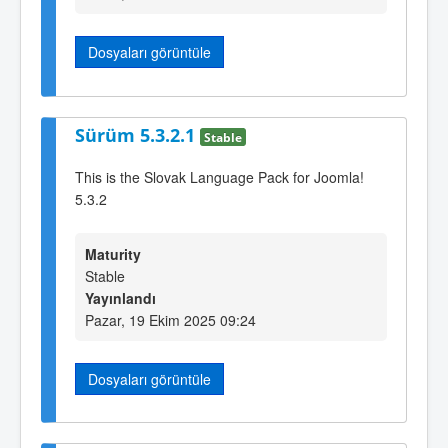
Dosyaları görüntüle
Sürüm 5.3.2.1
Stable
This is the Slovak Language Pack for Joomla!
5.3.2
Maturity
Stable
Yayınlandı
Pazar, 19 Ekim 2025 09:24
Dosyaları görüntüle