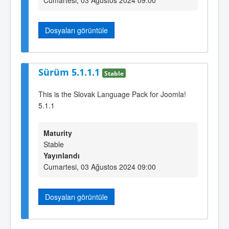
Dosyaları görüntüle
Sürüm 5.1.1.1
Stable
This is the Slovak Language Pack for Joomla!
5.1.1
Maturity
Stable
Yayınlandı
Cumartesi, 03 Ağustos 2024 09:00
Dosyaları görüntüle