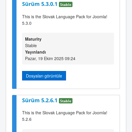
Sürüm 5.3.0.1
Stable
This is the Slovak Language Pack for Joomla!
5.3.0
Maturity
Stable
Yayınlandı
Pazar, 19 Ekim 2025 09:24
Dosyaları görüntüle
Sürüm 5.2.6.1
Stable
This is the Slovak Language Pack for Joomla!
5.2.6