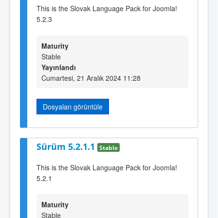
This is the Slovak Language Pack for Joomla!
5.2.3
Maturity
Stable
Yayınlandı
Cumartesi, 21 Aralık 2024 11:28
Dosyaları görüntüle
Sürüm 5.2.1.1
Stable
This is the Slovak Language Pack for Joomla!
5.2.1
Maturity
Stable