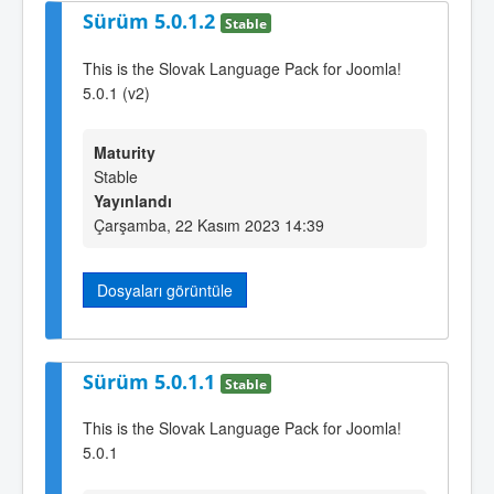
Sürüm 5.0.1.2
Stable
This is the Slovak Language Pack for Joomla!
5.0.1 (v2)
Maturity
Stable
Yayınlandı
Çarşamba, 22 Kasım 2023 14:39
Dosyaları görüntüle
Sürüm 5.0.1.1
Stable
This is the Slovak Language Pack for Joomla!
5.0.1