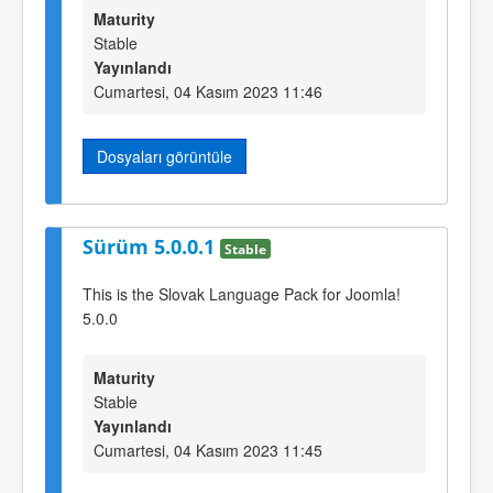
Maturity
Stable
Yayınlandı
Cumartesi, 04 Kasım 2023 11:46
Dosyaları görüntüle
Sürüm 5.0.0.1
Stable
This is the Slovak Language Pack for Joomla!
5.0.0
Maturity
Stable
Yayınlandı
Cumartesi, 04 Kasım 2023 11:45