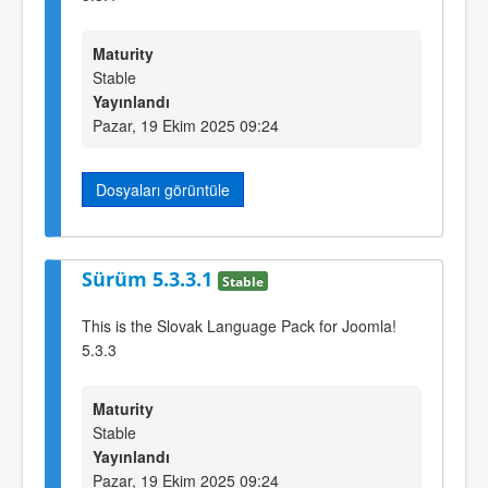
Maturity
Stable
Yayınlandı
Pazar, 19 Ekim 2025 09:24
Dosyaları görüntüle
Sürüm 5.3.3.1
Stable
This is the Slovak Language Pack for Joomla!
5.3.3
Maturity
Stable
Yayınlandı
Pazar, 19 Ekim 2025 09:24