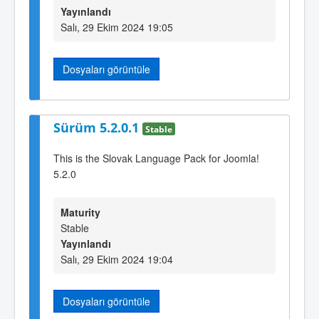
Yayınlandı
Salı, 29 Ekim 2024 19:05
Dosyaları görüntüle
Sürüm 5.2.0.1
Stable
This is the Slovak Language Pack for Joomla!
5.2.0
Maturity
Stable
Yayınlandı
Salı, 29 Ekim 2024 19:04
Dosyaları görüntüle