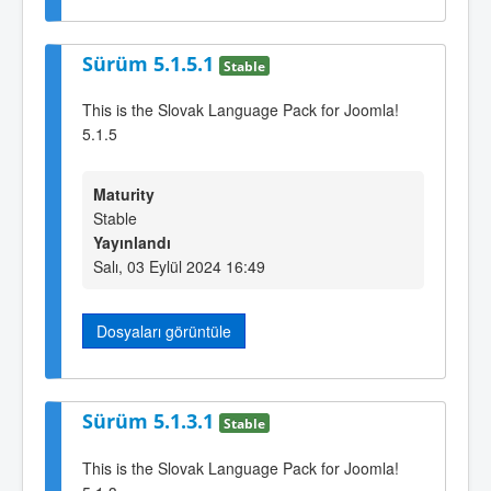
Sürüm 5.1.5.1
Stable
This is the Slovak Language Pack for Joomla!
5.1.5
Maturity
Stable
Yayınlandı
Salı, 03 Eylül 2024 16:49
Dosyaları görüntüle
Sürüm 5.1.3.1
Stable
This is the Slovak Language Pack for Joomla!