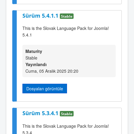
Sürüm 5.4.1.1
Stable
This is the Slovak Language Pack for Joomla!
5.4.1
Maturity
Stable
Yayınlandı
Cuma, 05 Aralık 2025 20:20
Dosyaları görüntüle
Sürüm 5.3.4.1
Stable
This is the Slovak Language Pack for Joomla!
5.3.4