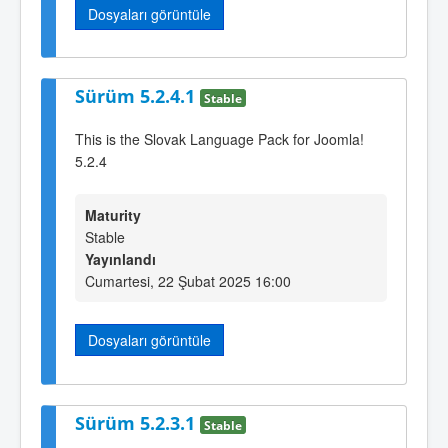
Dosyaları görüntüle
Sürüm 5.2.4.1
Stable
This is the Slovak Language Pack for Joomla!
5.2.4
Maturity
Stable
Yayınlandı
Cumartesi, 22 Şubat 2025 16:00
Dosyaları görüntüle
Sürüm 5.2.3.1
Stable