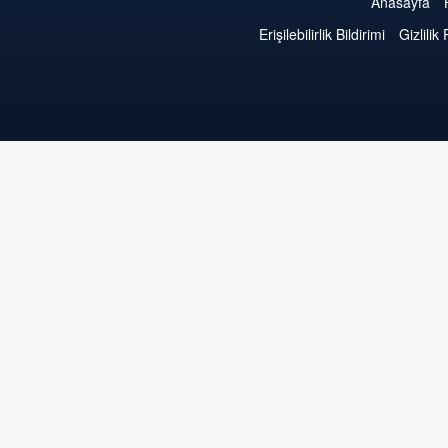
Anasayfa
Erişilebilirlik Bildirimi
Gizlilik 