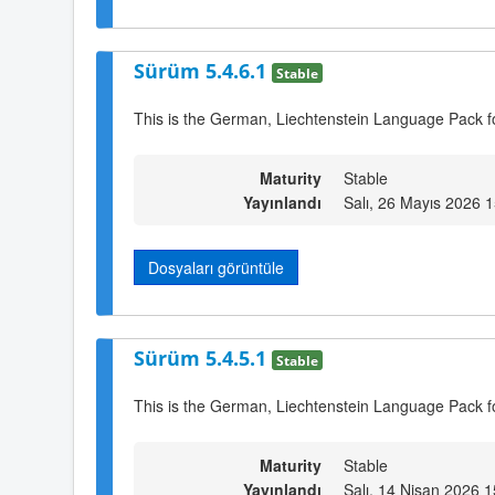
Sürüm 5.4.6.1
Stable
This is the German, Liechtenstein Language Pack f
Maturity
Stable
Yayınlandı
Salı, 26 Mayıs 2026 
Dosyaları görüntüle
Sürüm 5.4.5.1
Stable
This is the German, Liechtenstein Language Pack f
Maturity
Stable
Yayınlandı
Salı, 14 Nisan 2026 1