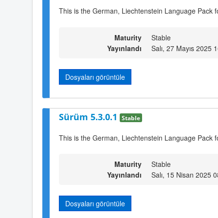
This is the German, Liechtenstein Language Pack fo
Maturity
Stable
Yayınlandı
Salı, 27 Mayıs 2025 
Dosyaları görüntüle
Sürüm 5.3.0.1
Stable
This is the German, Liechtenstein Language Pack f
Maturity
Stable
Yayınlandı
Salı, 15 Nisan 2025 0
Dosyaları görüntüle