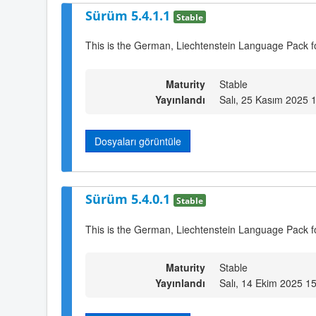
Sürüm 5.4.1.1
Stable
This is the German, Liechtenstein Language Pack f
Maturity
Stable
Yayınlandı
Salı, 25 Kasım 2025 
Dosyaları görüntüle
Sürüm 5.4.0.1
Stable
This is the German, Liechtenstein Language Pack f
Maturity
Stable
Yayınlandı
Salı, 14 Ekim 2025 1