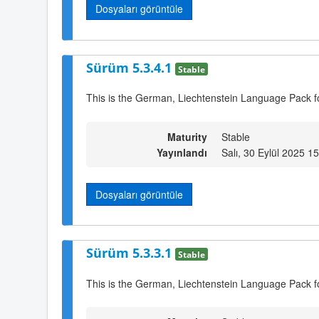
Dosyaları görüntüle
Sürüm 5.3.4.1
Stable
This is the German, Liechtenstein Language Pack f
Maturity
Stable
Yayınlandı
Salı, 30 Eylül 2025 1
Dosyaları görüntüle
Sürüm 5.3.3.1
Stable
This is the German, Liechtenstein Language Pack f