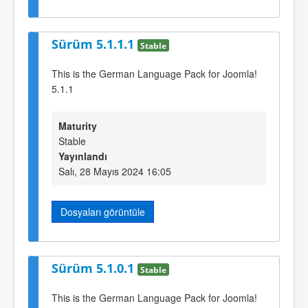
Sürüm 5.1.1.1
Stable
This is the German Language Pack for Joomla!
5.1.1
Maturity
Stable
Yayınlandı
Salı, 28 Mayıs 2024 16:05
Dosyaları görüntüle
Sürüm 5.1.0.1
Stable
This is the German Language Pack for Joomla!