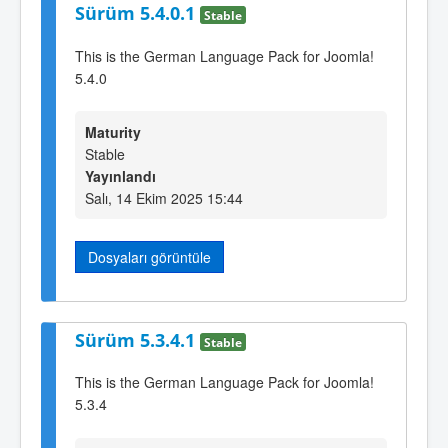
Sürüm 5.4.0.1
Stable
This is the German Language Pack for Joomla!
5.4.0
Maturity
Stable
Yayınlandı
Salı, 14 Ekim 2025 15:44
Dosyaları görüntüle
Sürüm 5.3.4.1
Stable
This is the German Language Pack for Joomla!
5.3.4