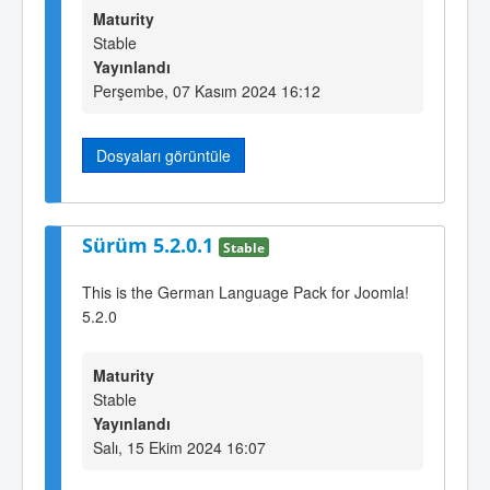
Maturity
Stable
Yayınlandı
Perşembe, 07 Kasım 2024 16:12
Dosyaları görüntüle
Sürüm 5.2.0.1
Stable
This is the German Language Pack for Joomla!
5.2.0
Maturity
Stable
Yayınlandı
Salı, 15 Ekim 2024 16:07