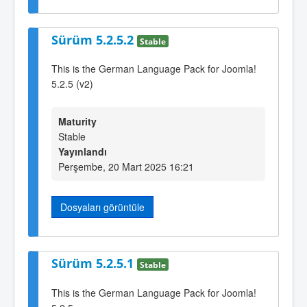
Sürüm 5.2.5.2
Stable
This is the German Language Pack for Joomla!
5.2.5 (v2)
Maturity
Stable
Yayınlandı
Perşembe, 20 Mart 2025 16:21
Dosyaları görüntüle
Sürüm 5.2.5.1
Stable
This is the German Language Pack for Joomla!