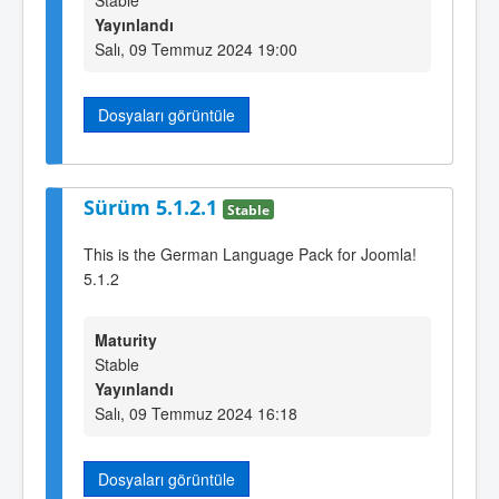
Stable
Yayınlandı
Salı, 09 Temmuz 2024 19:00
Dosyaları görüntüle
Sürüm 5.1.2.1
Stable
This is the German Language Pack for Joomla!
5.1.2
Maturity
Stable
Yayınlandı
Salı, 09 Temmuz 2024 16:18
Dosyaları görüntüle