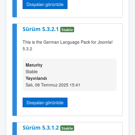
Dosyaları görüntüle
Sürüm 5.3.2.1
Stable
This is the German Language Pack for Joomla!
5.3.2
Maturity
Stable
Yayınlandı
Salı, 08 Temmuz 2025 15:41
Dosyaları görüntüle
Sürüm 5.3.1.2
Stable