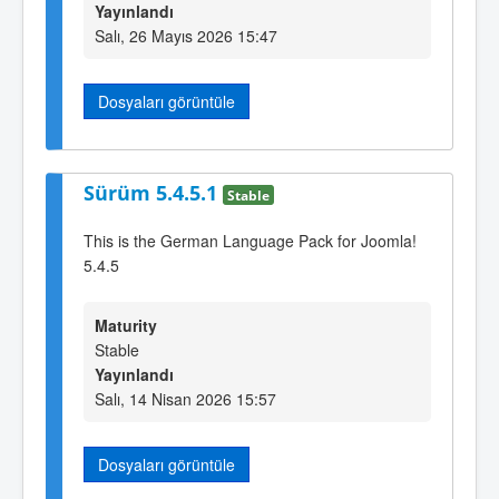
Yayınlandı
Salı, 26 Mayıs 2026 15:47
Dosyaları görüntüle
Sürüm 5.4.5.1
Stable
This is the German Language Pack for Joomla!
5.4.5
Maturity
Stable
Yayınlandı
Salı, 14 Nisan 2026 15:57
Dosyaları görüntüle