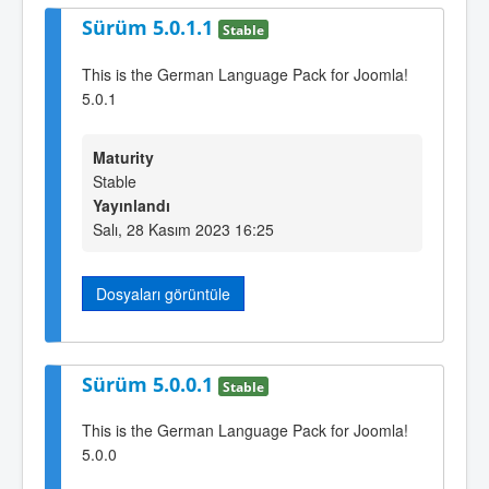
Sürüm 5.0.1.1
Stable
This is the German Language Pack for Joomla!
5.0.1
Maturity
Stable
Yayınlandı
Salı, 28 Kasım 2023 16:25
Dosyaları görüntüle
Sürüm 5.0.0.1
Stable
This is the German Language Pack for Joomla!
5.0.0