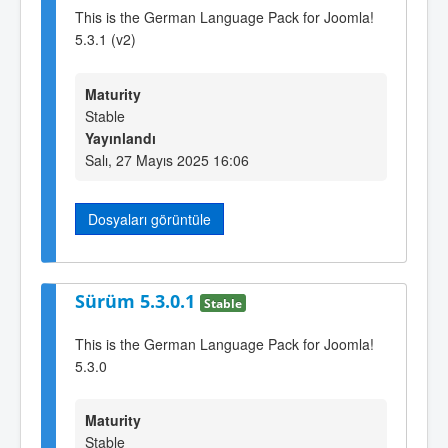
This is the German Language Pack for Joomla!
5.3.1 (v2)
Maturity
Stable
Yayınlandı
Salı, 27 Mayıs 2025 16:06
Dosyaları görüntüle
Sürüm 5.3.0.1
Stable
This is the German Language Pack for Joomla!
5.3.0
Maturity
Stable