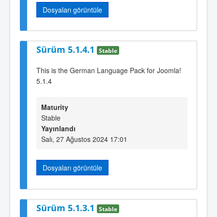
Dosyaları görüntüle
Sürüm 5.1.4.1
Stable
This is the German Language Pack for Joomla!
5.1.4
Maturity
Stable
Yayınlandı
Salı, 27 Ağustos 2024 17:01
Dosyaları görüntüle
Sürüm 5.1.3.1
Stable