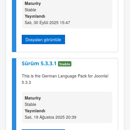
Maturity
Stable
Yayınlandı
Salı, 30 Eylül 2025 15:47
Dosyaları görüntüle
Sürüm 5.3.3.1
Stable
This is the German Language Pack for Joomla!
5.3.3
Maturity
Stable
Yayınlandı
Salı, 19 Ağustos 2025 20:39