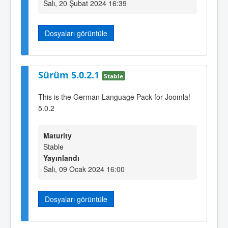
Salı, 20 Şubat 2024 16:39
Dosyaları görüntüle
Sürüm 5.0.2.1
Stable
This is the German Language Pack for Joomla!
5.0.2
Maturity
Stable
Yayınlandı
Salı, 09 Ocak 2024 16:00
Dosyaları görüntüle