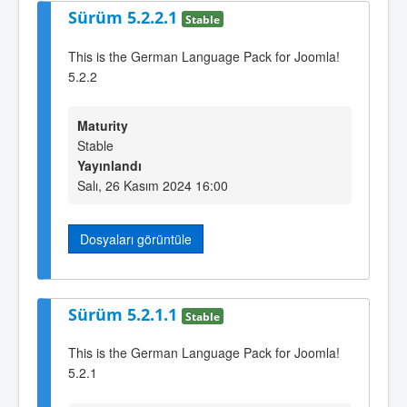
Sürüm 5.2.2.1
Stable
This is the German Language Pack for Joomla!
5.2.2
Maturity
Stable
Yayınlandı
Salı, 26 Kasım 2024 16:00
Dosyaları görüntüle
Sürüm 5.2.1.1
Stable
This is the German Language Pack for Joomla!
5.2.1