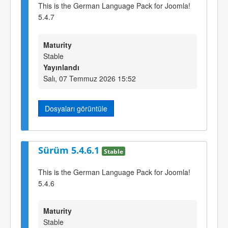
This is the German Language Pack for Joomla!
5.4.7
Maturity
Stable
Yayınlandı
Salı, 07 Temmuz 2026 15:52
Dosyaları görüntüle
Sürüm 5.4.6.1
Stable
This is the German Language Pack for Joomla!
5.4.6
Maturity
Stable