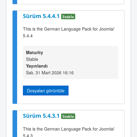
Sürüm 5.4.4.1
Stable
This is the German Language Pack for Joomla!
5.4.4
Maturity
Stable
Yayınlandı
Salı, 31 Mart 2026 16:16
Dosyaları görüntüle
Sürüm 5.4.3.1
Stable
This is the German Language Pack for Joomla!
5.4.3