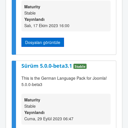
Maturity
Stable
Yayınlandı
Salı, 17 Ekim 2023 16:00
Dosyaları görüntüle
Sürüm 5.0.0-beta3.1
Stable
This is the German Language Pack for Joomla!
5.0.0-beta3
Maturity
Stable
Yayınlandı
Cuma, 29 Eylül 2023 06:47