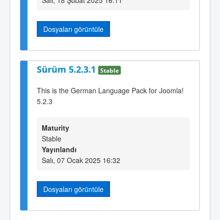
Dosyaları görüntüle
Sürüm 5.2.3.1
Stable
This is the German Language Pack for Joomla!
5.2.3
Maturity
Stable
Yayınlandı
Salı, 07 Ocak 2025 16:32
Dosyaları görüntüle