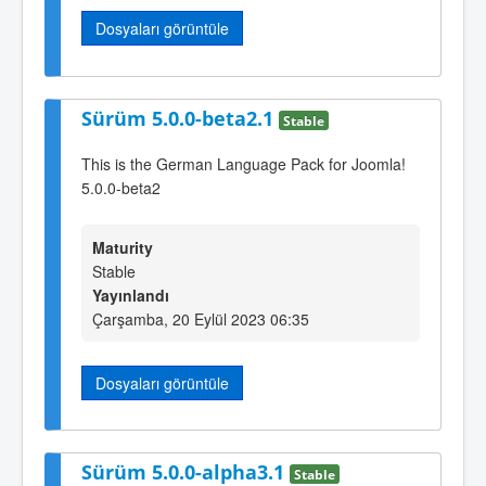
Dosyaları görüntüle
Sürüm 5.0.0-beta2.1
Stable
This is the German Language Pack for Joomla!
5.0.0-beta2
Maturity
Stable
Yayınlandı
Çarşamba, 20 Eylül 2023 06:35
Dosyaları görüntüle
Sürüm 5.0.0-alpha3.1
Stable