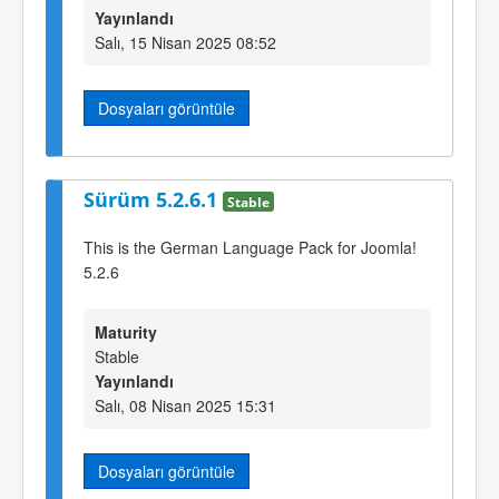
Yayınlandı
Salı, 15 Nisan 2025 08:52
Dosyaları görüntüle
Sürüm 5.2.6.1
Stable
This is the German Language Pack for Joomla!
5.2.6
Maturity
Stable
Yayınlandı
Salı, 08 Nisan 2025 15:31
Dosyaları görüntüle