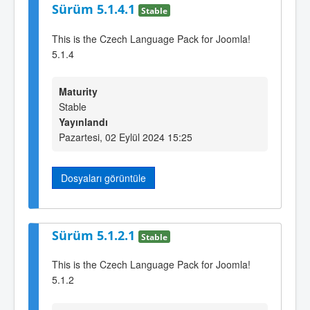
Sürüm 5.1.4.1
Stable
This is the Czech Language Pack for Joomla!
5.1.4
Maturity
Stable
Yayınlandı
Pazartesi, 02 Eylül 2024 15:25
Dosyaları görüntüle
Sürüm 5.1.2.1
Stable
This is the Czech Language Pack for Joomla!
5.1.2