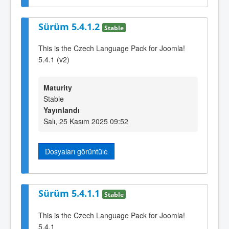
Sürüm 5.4.1.2
Stable
This is the Czech Language Pack for Joomla!
5.4.1 (v2)
Maturity
Stable
Yayınlandı
Salı, 25 Kasım 2025 09:52
Dosyaları görüntüle
Sürüm 5.4.1.1
Stable
This is the Czech Language Pack for Joomla!
5.4.1