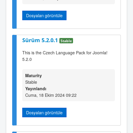
Dosyaları görüntüle
Sürüm 5.2.0.1
Stable
This is the Czech Language Pack for Joomla!
5.2.0
Maturity
Stable
Yayınlandı
Cuma, 18 Ekim 2024 09:22
Dosyaları görüntüle