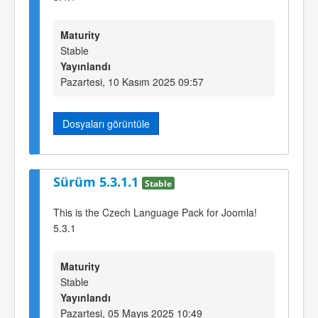
Maturity
Stable
Yayınlandı
Pazartesi, 10 Kasım 2025 09:57
Dosyaları görüntüle
Sürüm 5.3.1.1
Stable
This is the Czech Language Pack for Joomla!
5.3.1
Maturity
Stable
Yayınlandı
Pazartesi, 05 Mayıs 2025 10:49