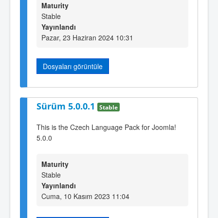
Maturity
Stable
Yayınlandı
Pazar, 23 Haziran 2024 10:31
Dosyaları görüntüle
Sürüm 5.0.0.1
Stable
This is the Czech Language Pack for Joomla!
5.0.0
Maturity
Stable
Yayınlandı
Cuma, 10 Kasım 2023 11:04