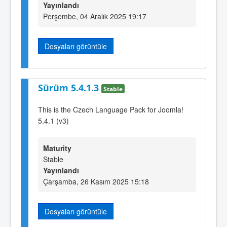
Yayınlandı
Perşembe, 04 Aralık 2025 19:17
Dosyaları görüntüle
Sürüm 5.4.1.3
Stable
This is the Czech Language Pack for Joomla!
5.4.1 (v3)
Maturity
Stable
Yayınlandı
Çarşamba, 26 Kasım 2025 15:18
Dosyaları görüntüle