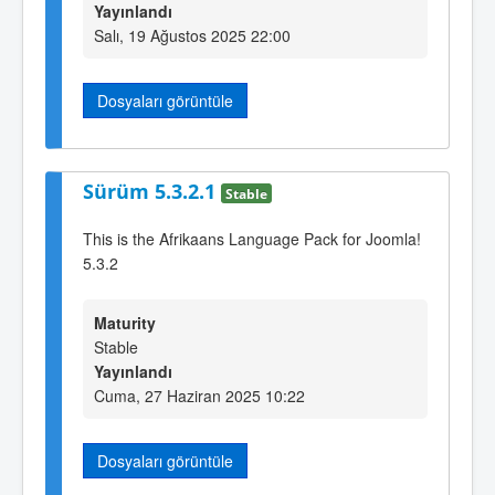
Yayınlandı
Salı, 19 Ağustos 2025 22:00
Dosyaları görüntüle
Sürüm 5.3.2.1
Stable
This is the Afrikaans Language Pack for Joomla!
5.3.2
Maturity
Stable
Yayınlandı
Cuma, 27 Haziran 2025 10:22
Dosyaları görüntüle