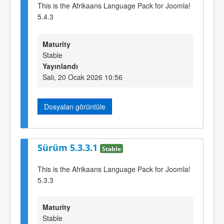
This is the Afrikaans Language Pack for Joomla!
5.4.3
Maturity
Stable
Yayınlandı
Salı, 20 Ocak 2026 10:56
Dosyaları görüntüle
Sürüm 5.3.3.1
Stable
This is the Afrikaans Language Pack for Joomla!
5.3.3
Maturity
Stable