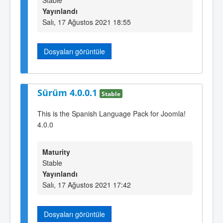
Stable
Yayınlandı
Salı, 17 Ağustos 2021 18:55
Dosyaları görüntüle
Sürüm 4.0.0.1
Stable
This is the Spanish Language Pack for Joomla!
4.0.0
Maturity
Stable
Yayınlandı
Salı, 17 Ağustos 2021 17:42
Dosyaları görüntüle