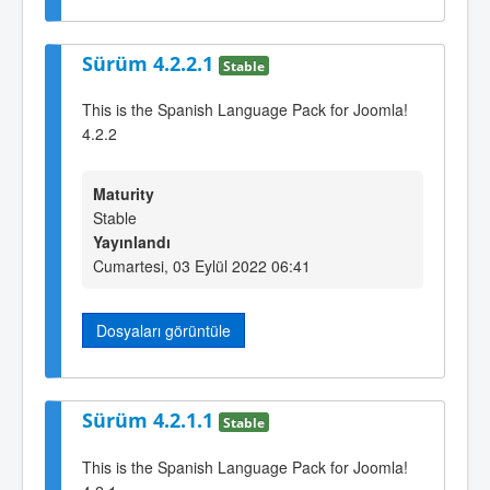
Sürüm 4.2.2.1
Stable
This is the Spanish Language Pack for Joomla!
4.2.2
Maturity
Stable
Yayınlandı
Cumartesi, 03 Eylül 2022 06:41
Dosyaları görüntüle
Sürüm 4.2.1.1
Stable
This is the Spanish Language Pack for Joomla!