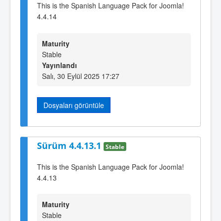
This is the Spanish Language Pack for Joomla!
4.4.14
Maturity
Stable
Yayınlandı
Salı, 30 Eylül 2025 17:27
Dosyaları görüntüle
Sürüm 4.4.13.1
Stable
This is the Spanish Language Pack for Joomla!
4.4.13
Maturity
Stable