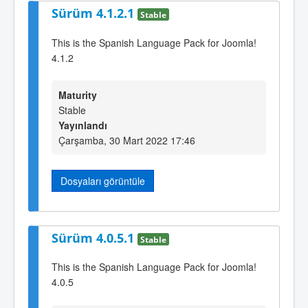
Sürüm 4.1.2.1
Stable
This is the Spanish Language Pack for Joomla!
4.1.2
Maturity
Stable
Yayınlandı
Çarşamba, 30 Mart 2022 17:46
Dosyaları görüntüle
Sürüm 4.0.5.1
Stable
This is the Spanish Language Pack for Joomla!
4.0.5