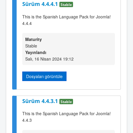
Sürüm 4.4.4.1
Stable
This is the Spanish Language Pack for Joomla!
4.4.4
Maturity
Stable
Yayınlandı
Salı, 16 Nisan 2024 19:12
Dosyaları görüntüle
Sürüm 4.4.3.1
Stable
This is the Spanish Language Pack for Joomla!
4.4.3