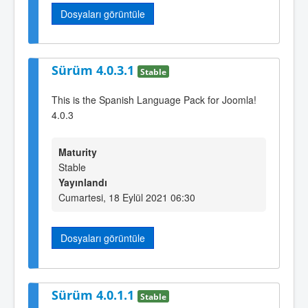
Dosyaları görüntüle
Sürüm 4.0.3.1
Stable
This is the Spanish Language Pack for Joomla!
4.0.3
Maturity
Stable
Yayınlandı
Cumartesi, 18 Eylül 2021 06:30
Dosyaları görüntüle
Sürüm 4.0.1.1
Stable