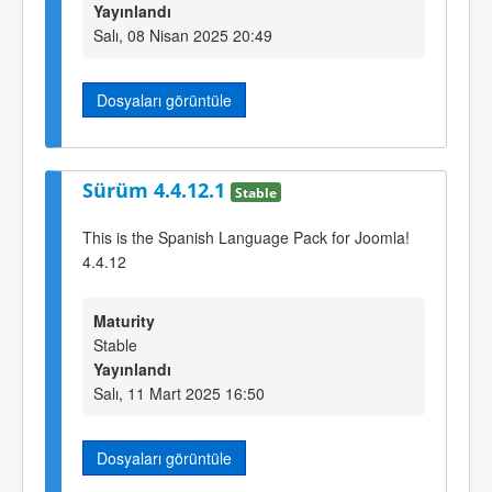
Yayınlandı
Salı, 08 Nisan 2025 20:49
Dosyaları görüntüle
Sürüm 4.4.12.1
Stable
This is the Spanish Language Pack for Joomla!
4.4.12
Maturity
Stable
Yayınlandı
Salı, 11 Mart 2025 16:50
Dosyaları görüntüle