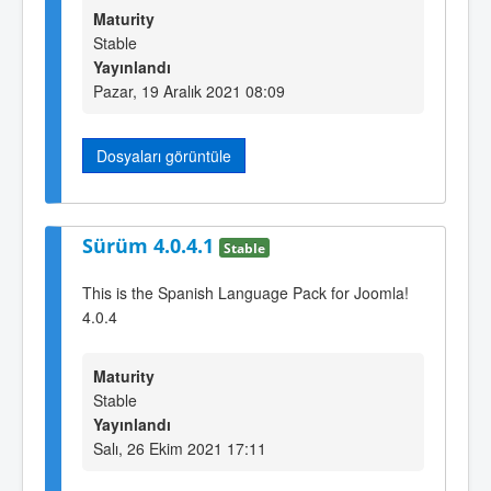
Maturity
Stable
Yayınlandı
Pazar, 19 Aralık 2021 08:09
Dosyaları görüntüle
Sürüm 4.0.4.1
Stable
This is the Spanish Language Pack for Joomla!
4.0.4
Maturity
Stable
Yayınlandı
Salı, 26 Ekim 2021 17:11