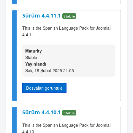
Sürüm 4.4.11.1
Stable
This is the Spanish Language Pack for Joomla!
4.4.11
Maturity
Stable
Yayınlandı
Salı, 18 Şubat 2025 21:05
Dosyaları görüntüle
Sürüm 4.4.10.1
Stable
This is the Spanish Language Pack for Joomla!
4.4.10