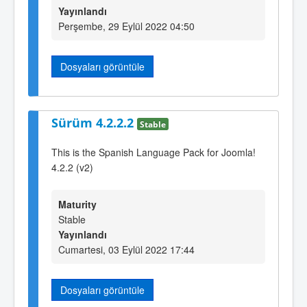
Yayınlandı
Perşembe, 29 Eylül 2022 04:50
Dosyaları görüntüle
Sürüm 4.2.2.2
Stable
This is the Spanish Language Pack for Joomla!
4.2.2 (v2)
Maturity
Stable
Yayınlandı
Cumartesi, 03 Eylül 2022 17:44
Dosyaları görüntüle