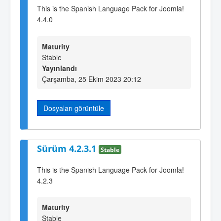
This is the Spanish Language Pack for Joomla!
4.4.0
Maturity
Stable
Yayınlandı
Çarşamba, 25 Ekim 2023 20:12
Dosyaları görüntüle
Sürüm 4.2.3.1
Stable
This is the Spanish Language Pack for Joomla!
4.2.3
Maturity
Stable