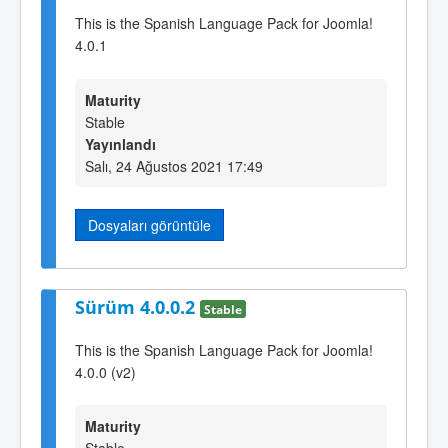
This is the Spanish Language Pack for Joomla!
4.0.1
Maturity
Stable
Yayınlandı
Salı, 24 Ağustos 2021 17:49
Dosyaları görüntüle
Sürüm 4.0.0.2
Stable
This is the Spanish Language Pack for Joomla!
4.0.0 (v2)
Maturity