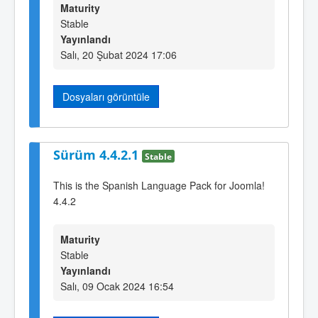
Maturity
Stable
Yayınlandı
Salı, 20 Şubat 2024 17:06
Dosyaları görüntüle
Sürüm 4.4.2.1
Stable
This is the Spanish Language Pack for Joomla!
4.4.2
Maturity
Stable
Yayınlandı
Salı, 09 Ocak 2024 16:54