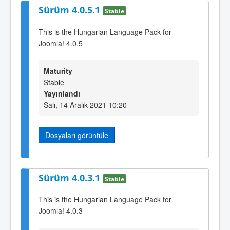
Sürüm 4.0.5.1
Stable
This is the Hungarian Language Pack for
Joomla! 4.0.5
Maturity
Stable
Yayınlandı
Salı, 14 Aralık 2021 10:20
Dosyaları görüntüle
Sürüm 4.0.3.1
Stable
This is the Hungarian Language Pack for
Joomla! 4.0.3