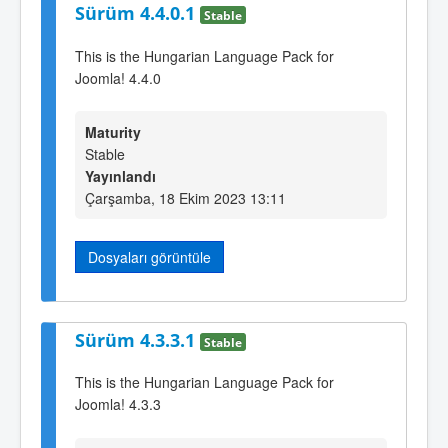
Sürüm 4.4.0.1
Stable
This is the Hungarian Language Pack for
Joomla! 4.4.0
Maturity
Stable
Yayınlandı
Çarşamba, 18 Ekim 2023 13:11
Dosyaları görüntüle
Sürüm 4.3.3.1
Stable
This is the Hungarian Language Pack for
Joomla! 4.3.3