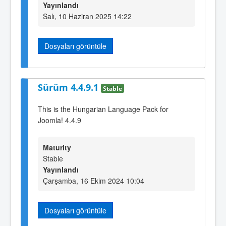
Yayınlandı
Salı, 10 Haziran 2025 14:22
Dosyaları görüntüle
Sürüm 4.4.9.1
Stable
This is the Hungarian Language Pack for
Joomla! 4.4.9
Maturity
Stable
Yayınlandı
Çarşamba, 16 Ekim 2024 10:04
Dosyaları görüntüle