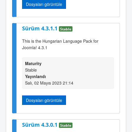
Dosyaları görüntüle
Sürüm 4.3.1.1
Stable
This is the Hungarian Language Pack for
Joomla! 4.3.1
Maturity
Stable
Yayınlandı
Salı, 02 Mayıs 2023 21:14
Dosyaları görüntüle
Sürüm 4.3.0.1
Stable