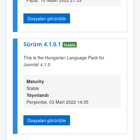
Dosyaları görüntüle
Sürüm 4.1.0.1
Stable
This is the Hungarian Language Pack for
Joomla! 4.1.0
Maturity
Stable
Yayınlandı
Perşembe, 03 Mart 2022 14:35
Dosyaları görüntüle