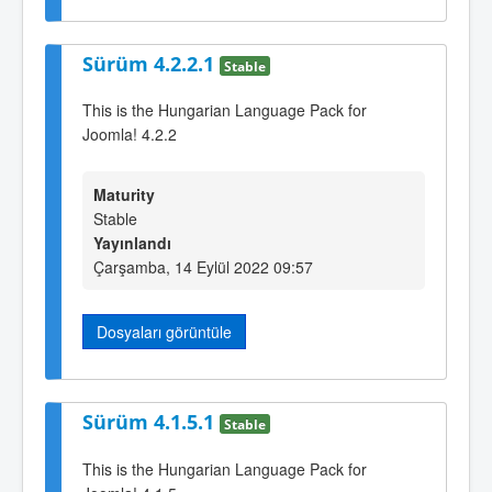
Sürüm 4.2.2.1
Stable
This is the Hungarian Language Pack for
Joomla! 4.2.2
Maturity
Stable
Yayınlandı
Çarşamba, 14 Eylül 2022 09:57
Dosyaları görüntüle
Sürüm 4.1.5.1
Stable
This is the Hungarian Language Pack for