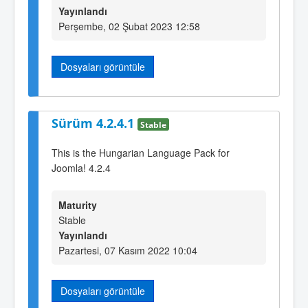
Yayınlandı
Perşembe, 02 Şubat 2023 12:58
Dosyaları görüntüle
Sürüm 4.2.4.1
Stable
This is the Hungarian Language Pack for
Joomla! 4.2.4
Maturity
Stable
Yayınlandı
Pazartesi, 07 Kasım 2022 10:04
Dosyaları görüntüle