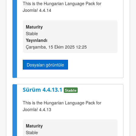
This is the Hungarian Language Pack for
Joomla! 4.4.14
Maturity
Stable
Yayınlandı
Çarşamba, 15 Ekim 2025 12:25
Dosyaları görüntüle
Sürüm 4.4.13.1
Stable
This is the Hungarian Language Pack for
Joomla! 4.4.13
Maturity
Stable