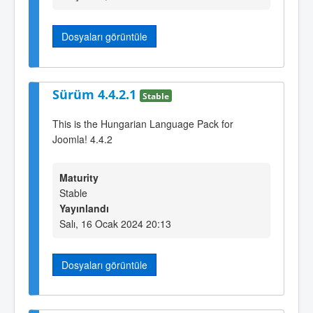
Dosyaları görüntüle
Sürüm 4.4.2.1
Stable
This is the Hungarian Language Pack for
Joomla! 4.4.2
Maturity
Stable
Yayınlandı
Salı, 16 Ocak 2024 20:13
Dosyaları görüntüle