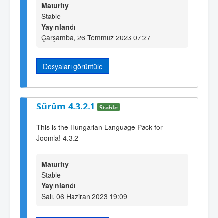
Maturity
Stable
Yayınlandı
Çarşamba, 26 Temmuz 2023 07:27
Dosyaları görüntüle
Sürüm 4.3.2.1
Stable
This is the Hungarian Language Pack for
Joomla! 4.3.2
Maturity
Stable
Yayınlandı
Salı, 06 Haziran 2023 19:09