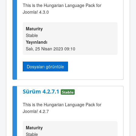
This is the Hungarian Language Pack for
Joomla! 4.3.0
Maturity
Stable
Yayınlandı
Salı, 25 Nisan 2023 09:10
Dosyaları görüntüle
Sürüm 4.2.7.1
Stable
This is the Hungarian Language Pack for
Joomla! 4.2.7
Maturity
Stable