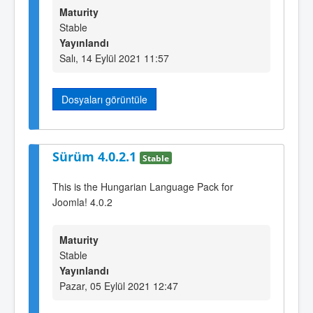
Maturity
Stable
Yayınlandı
Salı, 14 Eylül 2021 11:57
Dosyaları görüntüle
Sürüm 4.0.2.1
Stable
This is the Hungarian Language Pack for
Joomla! 4.0.2
Maturity
Stable
Yayınlandı
Pazar, 05 Eylül 2021 12:47