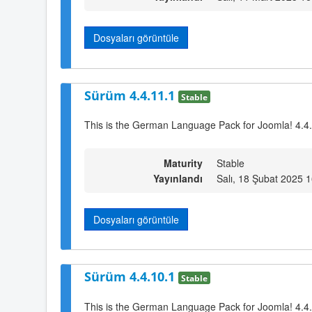
Dosyaları görüntüle
Sürüm 4.4.11.1
Stable
This is the German Language Pack for Joomla! 4.4
Maturity
Stable
Yayınlandı
Salı, 18 Şubat 2025 
Dosyaları görüntüle
Sürüm 4.4.10.1
Stable
This is the German Language Pack for Joomla! 4.4