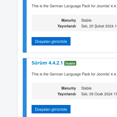
This is the German Language Pack for Joomla! 4.4
Maturity
Stable
Yayınlandı
Salı, 20 Şubat 2024 
Dosyaları görüntüle
Sürüm 4.4.2.1
Stable
This is the German Language Pack for Joomla! 4.4
Maturity
Stable
Yayınlandı
Salı, 09 Ocak 2024 1
Dosyaları görüntüle