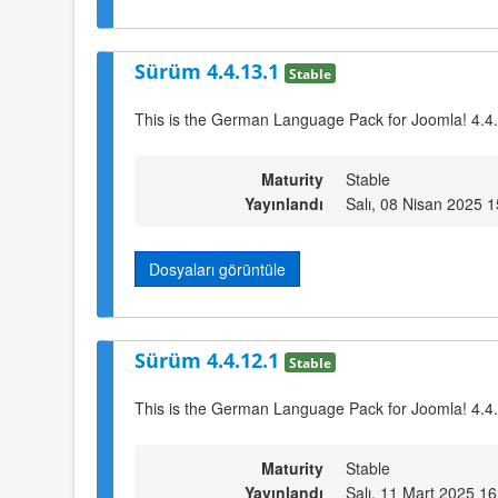
Sürüm 4.4.13.1
Stable
This is the German Language Pack for Joomla! 4.4
Maturity
Stable
Yayınlandı
Salı, 08 Nisan 2025 1
Dosyaları görüntüle
Sürüm 4.4.12.1
Stable
This is the German Language Pack for Joomla! 4.4
Maturity
Stable
Yayınlandı
Salı, 11 Mart 2025 16