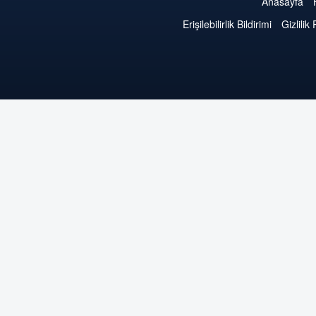
Anasayfa
Erişilebilirlik Bildirimi
Gizlilik 