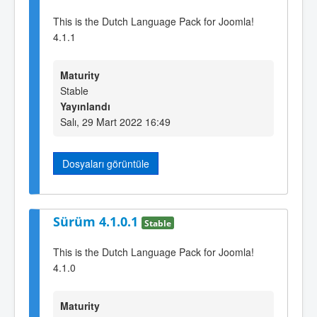
This is the Dutch Language Pack for Joomla!
4.1.1
Maturity
Stable
Yayınlandı
Salı, 29 Mart 2022 16:49
Dosyaları görüntüle
Sürüm 4.1.0.1
Stable
This is the Dutch Language Pack for Joomla!
4.1.0
Maturity