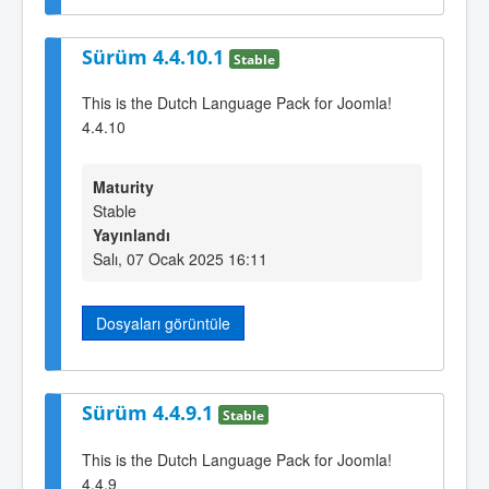
Sürüm 4.4.10.1
Stable
This is the Dutch Language Pack for Joomla!
4.4.10
Maturity
Stable
Yayınlandı
Salı, 07 Ocak 2025 16:11
Dosyaları görüntüle
Sürüm 4.4.9.1
Stable
This is the Dutch Language Pack for Joomla!
4.4.9