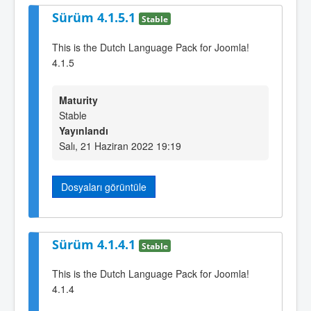
Sürüm 4.1.5.1
Stable
This is the Dutch Language Pack for Joomla!
4.1.5
Maturity
Stable
Yayınlandı
Salı, 21 Haziran 2022 19:19
Dosyaları görüntüle
Sürüm 4.1.4.1
Stable
This is the Dutch Language Pack for Joomla!
4.1.4