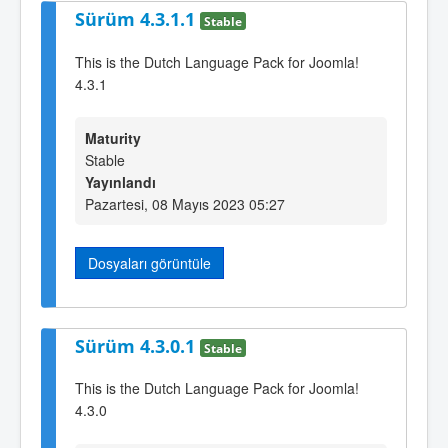
Sürüm 4.3.1.1
Stable
This is the Dutch Language Pack for Joomla!
4.3.1
Maturity
Stable
Yayınlandı
Pazartesi, 08 Mayıs 2023 05:27
Dosyaları görüntüle
Sürüm 4.3.0.1
Stable
This is the Dutch Language Pack for Joomla!
4.3.0