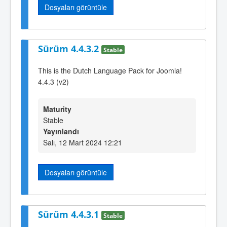
Dosyaları görüntüle
Sürüm 4.4.3.2
Stable
This is the Dutch Language Pack for Joomla!
4.4.3 (v2)
Maturity
Stable
Yayınlandı
Salı, 12 Mart 2024 12:21
Dosyaları görüntüle
Sürüm 4.4.3.1
Stable