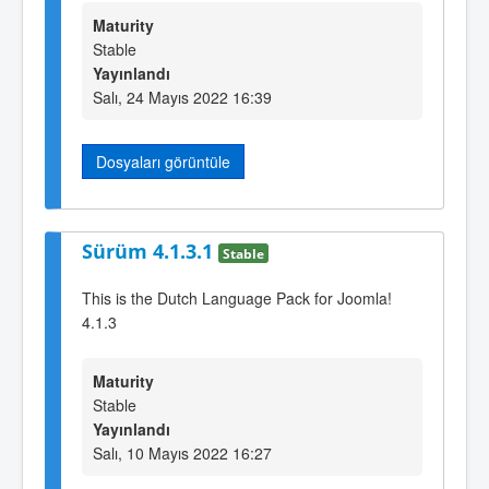
Maturity
Stable
Yayınlandı
Salı, 24 Mayıs 2022 16:39
Dosyaları görüntüle
Sürüm 4.1.3.1
Stable
This is the Dutch Language Pack for Joomla!
4.1.3
Maturity
Stable
Yayınlandı
Salı, 10 Mayıs 2022 16:27