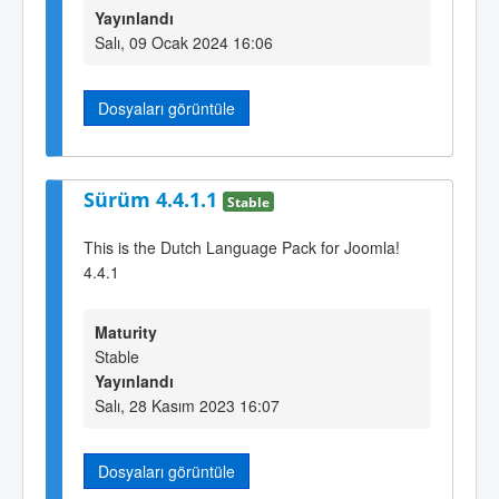
Yayınlandı
Salı, 09 Ocak 2024 16:06
Dosyaları görüntüle
Sürüm 4.4.1.1
Stable
This is the Dutch Language Pack for Joomla!
4.4.1
Maturity
Stable
Yayınlandı
Salı, 28 Kasım 2023 16:07
Dosyaları görüntüle