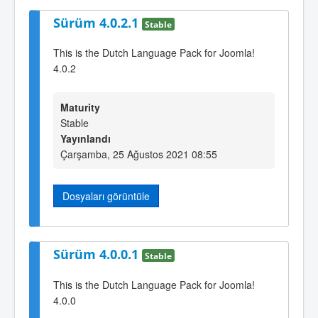
Sürüm 4.0.2.1
Stable
This is the Dutch Language Pack for Joomla!
4.0.2
Maturity
Stable
Yayınlandı
Çarşamba, 25 Ağustos 2021 08:55
Dosyaları görüntüle
Sürüm 4.0.0.1
Stable
This is the Dutch Language Pack for Joomla!
4.0.0