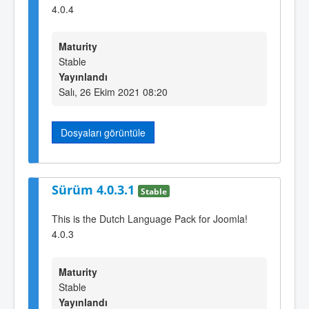
4.0.4
Maturity
Stable
Yayınlandı
Salı, 26 Ekim 2021 08:20
Dosyaları görüntüle
Sürüm 4.0.3.1
Stable
This is the Dutch Language Pack for Joomla!
4.0.3
Maturity
Stable
Yayınlandı