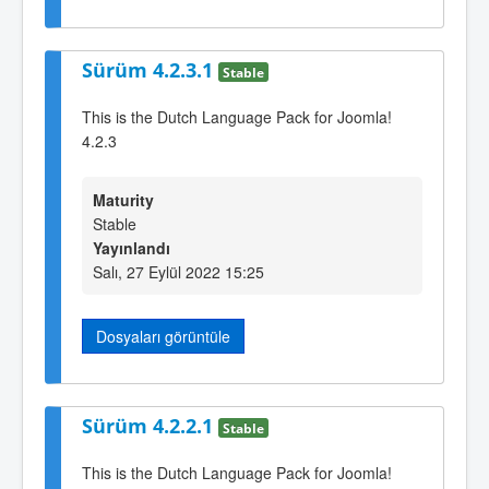
Sürüm 4.2.3.1
Stable
This is the Dutch Language Pack for Joomla!
4.2.3
Maturity
Stable
Yayınlandı
Salı, 27 Eylül 2022 15:25
Dosyaları görüntüle
Sürüm 4.2.2.1
Stable
This is the Dutch Language Pack for Joomla!