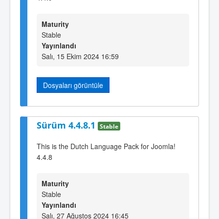
Maturity
Stable
Yayınlandı
Salı, 15 Ekim 2024 16:59
Dosyaları görüntüle
Sürüm 4.4.8.1
Stable
This is the Dutch Language Pack for Joomla!
4.4.8
Maturity
Stable
Yayınlandı
Salı, 27 Ağustos 2024 16:45