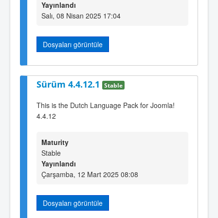
Yayınlandı
Salı, 08 Nisan 2025 17:04
Dosyaları görüntüle
Sürüm 4.4.12.1
Stable
This is the Dutch Language Pack for Joomla!
4.4.12
Maturity
Stable
Yayınlandı
Çarşamba, 12 Mart 2025 08:08
Dosyaları görüntüle