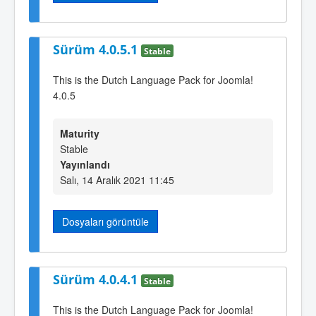
Sürüm 4.0.5.1
Stable
This is the Dutch Language Pack for Joomla!
4.0.5
Maturity
Stable
Yayınlandı
Salı, 14 Aralık 2021 11:45
Dosyaları görüntüle
Sürüm 4.0.4.1
Stable
This is the Dutch Language Pack for Joomla!