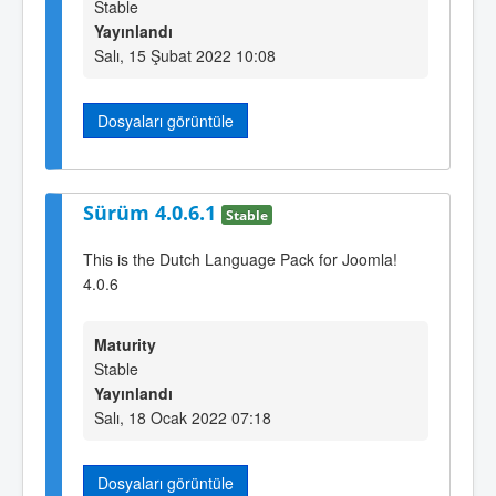
Stable
Yayınlandı
Salı, 15 Şubat 2022 10:08
Dosyaları görüntüle
Sürüm 4.0.6.1
Stable
This is the Dutch Language Pack for Joomla!
4.0.6
Maturity
Stable
Yayınlandı
Salı, 18 Ocak 2022 07:18
Dosyaları görüntüle