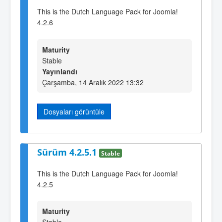
This is the Dutch Language Pack for Joomla!
4.2.6
Maturity
Stable
Yayınlandı
Çarşamba, 14 Aralık 2022 13:32
Dosyaları görüntüle
Sürüm 4.2.5.1
Stable
This is the Dutch Language Pack for Joomla!
4.2.5
Maturity