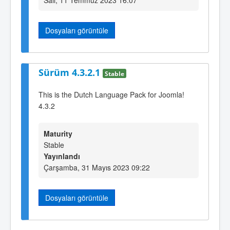
Dosyaları görüntüle
Sürüm 4.3.2.1
Stable
This is the Dutch Language Pack for Joomla!
4.3.2
Maturity
Stable
Yayınlandı
Çarşamba, 31 Mayıs 2023 09:22
Dosyaları görüntüle