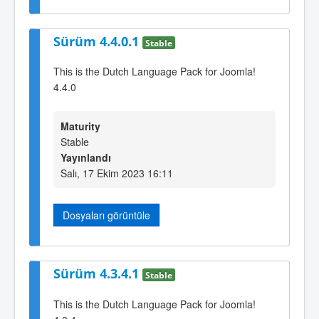
Sürüm 4.4.0.1
Stable
This is the Dutch Language Pack for Joomla!
4.4.0
Maturity
Stable
Yayınlandı
Salı, 17 Ekim 2023 16:11
Dosyaları görüntüle
Sürüm 4.3.4.1
Stable
This is the Dutch Language Pack for Joomla!