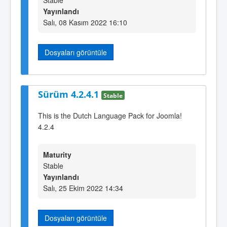
Stable
Yayınlandı
Salı, 08 Kasım 2022 16:10
Dosyaları görüntüle
Sürüm 4.2.4.1
Stable
This is the Dutch Language Pack for Joomla!
4.2.4
Maturity
Stable
Yayınlandı
Salı, 25 Ekim 2022 14:34
Dosyaları görüntüle