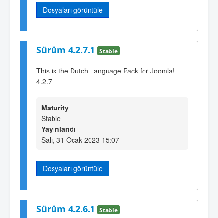
Dosyaları görüntüle
Sürüm 4.2.7.1
Stable
This is the Dutch Language Pack for Joomla!
4.2.7
Maturity
Stable
Yayınlandı
Salı, 31 Ocak 2023 15:07
Dosyaları görüntüle
Sürüm 4.2.6.1
Stable