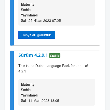
Maturity
Stable
Yayınlandı
Salı, 25 Nisan 2023 07:25
Dosyaları görüntüle
Sürüm 4.2.9.1
Stable
This is the Dutch Language Pack for Joomla!
4.2.9
Maturity
Stable
Yayınlandı
Salı, 14 Mart 2023 18:05