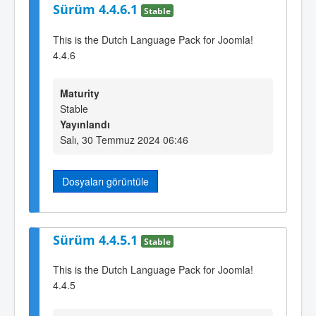
Sürüm 4.4.6.1
Stable
This is the Dutch Language Pack for Joomla!
4.4.6
Maturity
Stable
Yayınlandı
Salı, 30 Temmuz 2024 06:46
Dosyaları görüntüle
Sürüm 4.4.5.1
Stable
This is the Dutch Language Pack for Joomla!
4.4.5