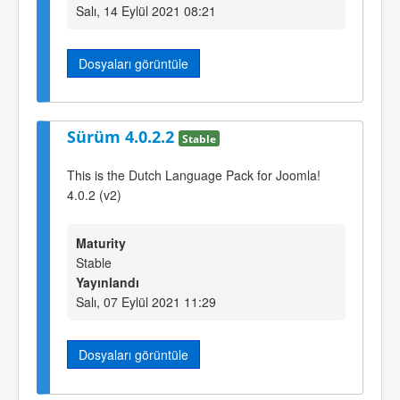
Salı, 14 Eylül 2021 08:21
Dosyaları görüntüle
Sürüm 4.0.2.2
Stable
This is the Dutch Language Pack for Joomla!
4.0.2 (v2)
Maturity
Stable
Yayınlandı
Salı, 07 Eylül 2021 11:29
Dosyaları görüntüle