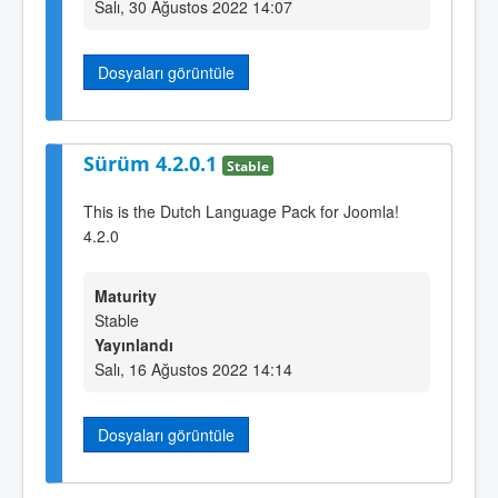
Salı, 30 Ağustos 2022 14:07
Dosyaları görüntüle
Sürüm 4.2.0.1
Stable
This is the Dutch Language Pack for Joomla!
4.2.0
Maturity
Stable
Yayınlandı
Salı, 16 Ağustos 2022 14:14
Dosyaları görüntüle