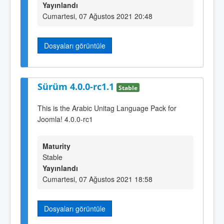
Yayınlandı
Cumartesi, 07 Ağustos 2021 20:48
Dosyaları görüntüle
Sürüm 4.0.0-rc1.1
Stable
This is the Arabic Unitag Language Pack for
Joomla! 4.0.0-rc1
Maturity
Stable
Yayınlandı
Cumartesi, 07 Ağustos 2021 18:58
Dosyaları görüntüle