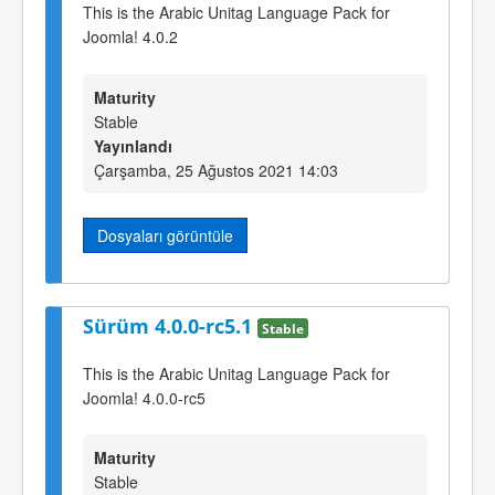
This is the Arabic Unitag Language Pack for
Joomla! 4.0.2
Maturity
Stable
Yayınlandı
Çarşamba, 25 Ağustos 2021 14:03
Dosyaları görüntüle
Sürüm 4.0.0-rc5.1
Stable
This is the Arabic Unitag Language Pack for
Joomla! 4.0.0-rc5
Maturity
Stable