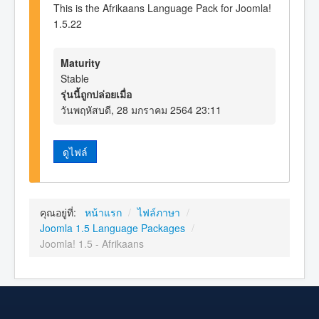
This is the Afrikaans Language Pack for Joomla!
1.5.22
Maturity
Stable
รุ่นนี้ถูกปล่อยเมื่อ
วันพฤหัสบดี, 28 มกราคม 2564 23:11
ดูไฟล์
คุณอยู่ที่:
หน้าแรก
/
ไฟล์ภาษา
/
Joomla 1.5 Language Packages
/
Joomla! 1.5 - Afrikaans