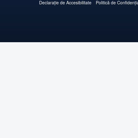
Declarație de Accesibilitate
Politică de Confidenția