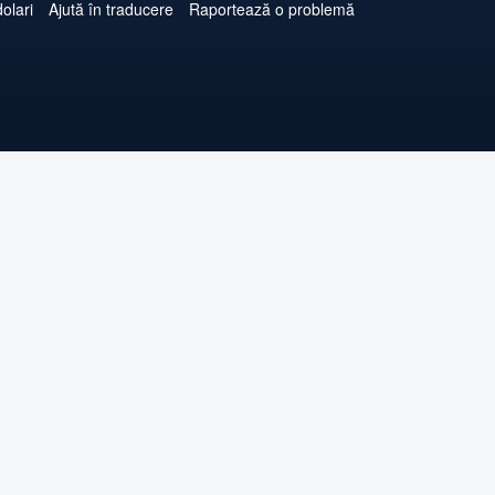
olari
Ajută în traducere
Raportează o problemă