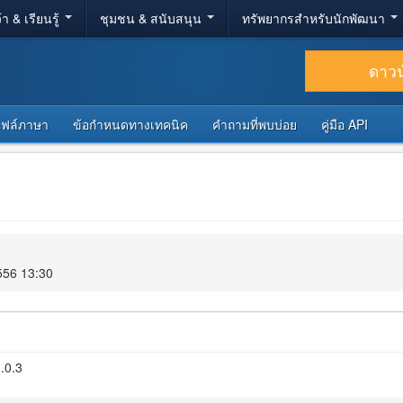
้า & เรียนรู้
ชุมชน & สนับสนุน
ทรัพยากรสำหรับนักพัฒนา
ดาว
ไฟล์ภาษา
ข้อกำหนดทางเทคนิค
คำถามที่พบบ่อย
คู่มือ API
556 13:30
.0.3