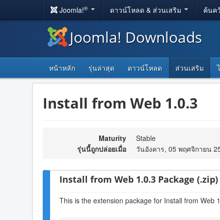
®
Joomla!
ดาวน์โหลด & ส่วนเสริม
ค้นคว
Joomla! Downloads
หน้าหลัก
รุ่นล่าสุด
ดาวน์โหลด
ส่วนเสริม
Install from Web 1.0.3
Maturity
Stable
รุ่นนี้ถูกปล่อยเมื่อ
วันอังคาร, 05 พฤศจิกายน 2
Install from Web 1.0.3 Package (.zip)
This is the extension package for Install from Web 1