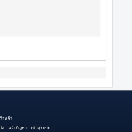
ร้านค้า
ปล
แจ้งปัญหา
เข้าสู่ระบบ