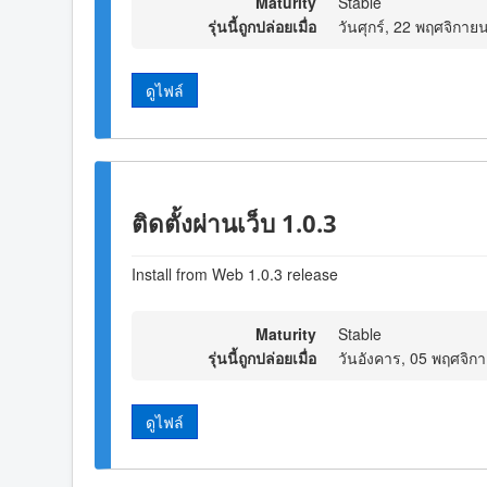
Maturity
Stable
รุ่นนี้ถูกปล่อยเมื่อ
วันศุกร์, 22 พฤศจิกาย
ดูไฟล์
ติดตั้งผ่านเว็บ 1.0.3
Install from Web 1.0.3 release
Maturity
Stable
รุ่นนี้ถูกปล่อยเมื่อ
วันอังคาร, 05 พฤศจิก
ดูไฟล์