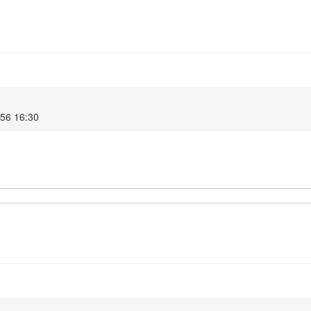
556 16:30