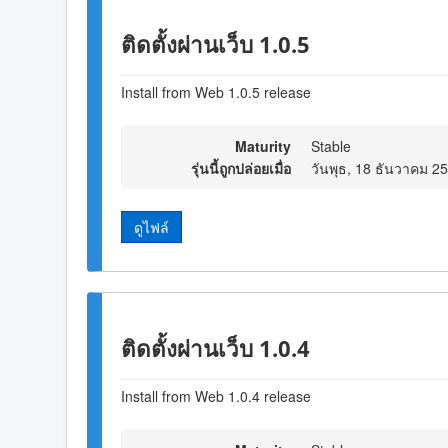
ติดตั้งผ่านเว็บ 1.0.5
Install from Web 1.0.5 release
Maturity
Stable
รุ่นนี้ถูกปล่อยเมื่อ
วันพุธ, 18 ธันวาคม 2
ดูไฟล์
ติดตั้งผ่านเว็บ 1.0.4
Install from Web 1.0.4 release