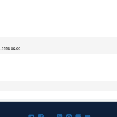
น 2556 00:00