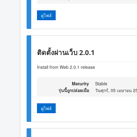
ดูไฟล์
ติดตั้งผ่านเว็บ 2.0.1
Install from Web 2.0.1 release
Maturity
Stable
รุ่นนี้ถูกปล่อยเมื่อ
วันศุกร์, 05 เมษายน 
ดูไฟล์