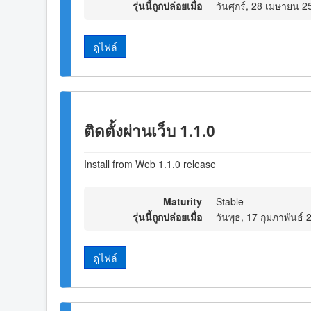
รุ่นนี้ถูกปล่อยเมื่อ
วันศุกร์, 28 เมษายน 
ดูไฟล์
ติดตั้งผ่านเว็บ 1.1.0
Install from Web 1.1.0 release
Maturity
Stable
รุ่นนี้ถูกปล่อยเมื่อ
วันพุธ, 17 กุมภาพันธ์
ดูไฟล์