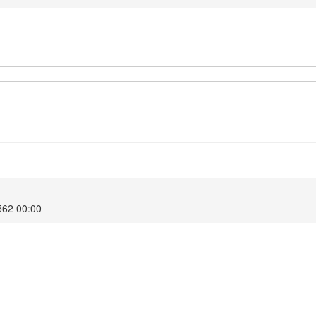
2562 00:00