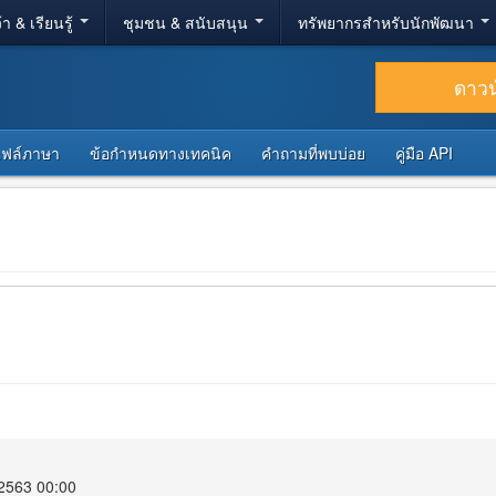
้า & เรียนรู้
ชุมชน & สนับสนุน
ทรัพยากรสำหรับนักพัฒนา
ดาว
ไฟล์ภาษา
ข้อกำหนดทางเทคนิค
คำถามที่พบบ่อย
คู่มือ API
 2563 00:00