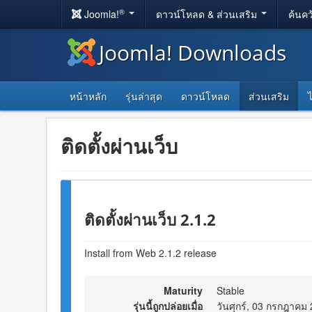
®
Joomla!
ดาวน์โหลด & ส่วนเสริม
ค้นคว
Joomla! Downloads
หน้าหลัก
รุ่นล่าสุด
ดาวน์โหลด
ส่วนเสริม
ติดตั้งผ่านเว็บ
ติดตั้งผ่านเว็บ 2.1.2
Install from Web 2.1.2 release
Maturity
Stable
รุ่นนี้ถูกปล่อยเมื่อ
วันศุกร์, 03 กรกฎาคม