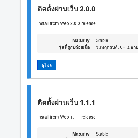
ติดตั้งผ่านเว็บ 2.0.0
Install from Web 2.0.0 release
Maturity
Stable
รุ่นนี้ถูกปล่อยเมื่อ
วันพฤหัสบดี, 04 เมษา
ดูไฟล์
ติดตั้งผ่านเว็บ 1.1.1
Install from Web 1.1.1 release
Maturity
Stable