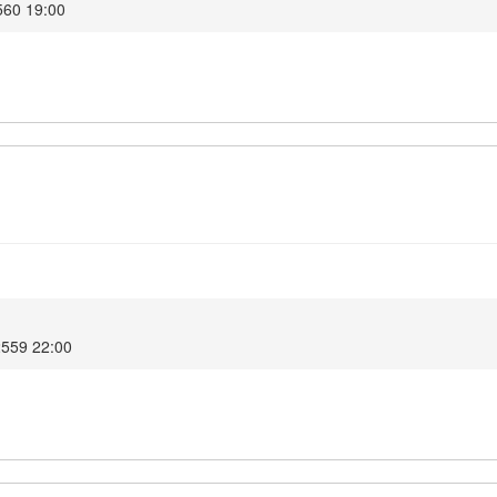
2560 19:00
 2559 22:00