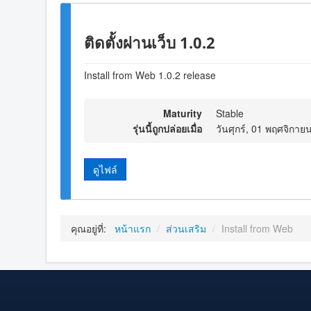
ติดตั้งผ่านเว็บ 1.0.2
Install from Web 1.0.2 release
Maturity
Stable
รุ่นนี้ถูกปล่อยเมื่อ
วันศุกร์, 01 พฤศจิกาย
ดูไฟล์
คุณอยู่ที่:
หน้าแรก
/
ส่วนเสริม
/
Install from Web