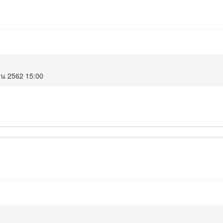
ยน 2562 15:00