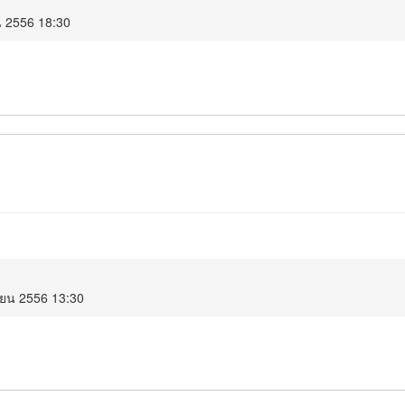
น 2556 18:30
ายน 2556 13:30