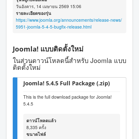
วันอังคาร, 14 เมษายน 2569 15:06
รายละเอียดของรุ่น
https://www.joomla.org/announcements/release-news/
5951-joomla-5-4-5-bugfix-release.html
Joomla! แบบติดตั้งใหม่
ในส่วนดาวน์โหลดนี้สำหรับ Joomla แบบ
ติดตั้งใหม่
Joomla! 5.4.5 Full Package (.zip)
This is the full download package for Joomla!
5.4.5
ดาวน์โหลดแล้ว
8,335 ครั้ง
ขนาดไฟล์