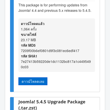
This package is for performing updates from
Joomla! 4.4 and previous 5.x releases to 5.4.5.
ดาวน์โหลดแล้ว
1,064 ครั้ง
ขนาดไฟล์
23.17 MB
รหัส MD5
7209f00b6ef0801d9f3c081ec6edf417
รหัส SHA1
7e27413b59220de1dc1132bc817a1c449549
0c03
ดาวน์โหลดเลย
Joomla! 5.4.5 Upgrade Package
(.tar.zst)