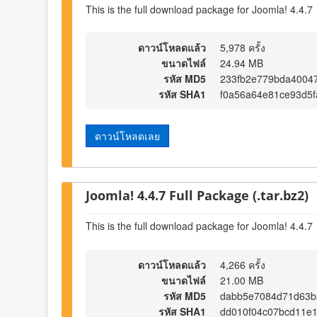
This is the full download package for Joomla! 4.4.7
ดาวน์โหลดแล้ว
5,978 ครั้ง
ขนาดไฟล์
24.94 MB
รหัส MD5
233fb2e779bda4004
รหัส SHA1
f0a56a64e81ce93d5f
ดาวน์โหลดเลย
Joomla! 4.4.7 Full Package (.tar.bz2)
This is the full download package for Joomla! 4.4.7
ดาวน์โหลดแล้ว
4,266 ครั้ง
ขนาดไฟล์
21.00 MB
รหัส MD5
dabb5e7084d71d63b
รหัส SHA1
dd010f04c07bcd11e