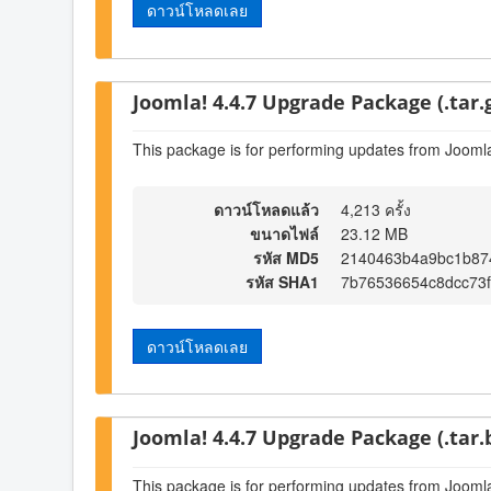
ดาวน์โหลดเลย
Joomla! 4.4.7 Upgrade Package (.tar.
This package is for performing updates from Joomla
ดาวน์โหลดแล้ว
4,213 ครั้ง
ขนาดไฟล์
23.12 MB
รหัส MD5
2140463b4a9bc1b87
รหัส SHA1
7b76536654c8dcc73
ดาวน์โหลดเลย
Joomla! 4.4.7 Upgrade Package (.tar.
This package is for performing updates from Joomla