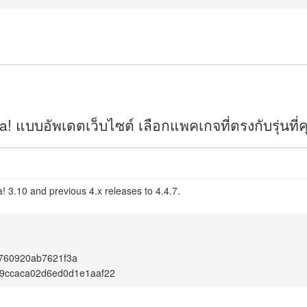
 แบบอัพเดตเว็บไซต์ เลือกแพคเกจที่ตรงกับรุ่นที่คุ
! 3.10 and previous 4.x releases to 4.4.7.
760920ab7621f3a
b9ccaca02d6ed0d1e1aaf22