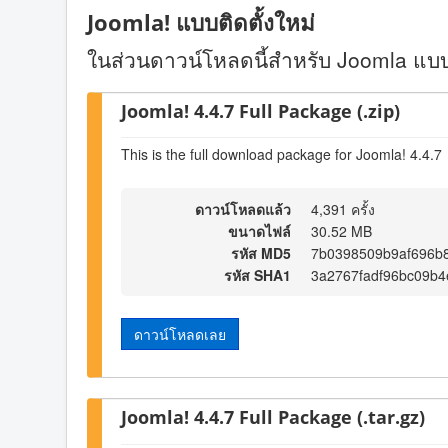
Joomla! แบบติดตั้งใหม่
ในส่วนดาวน์โหลดนี้สำหรับ Joomla แบบต
Joomla! 4.4.7 Full Package (.zip)
This is the full download package for Joomla! 4.4.7
ดาวน์โหลดแล้ว
4,391 ครั้ง
ขนาดไฟล์
30.52 MB
รหัส MD5
7b0398509b9af696b
รหัส SHA1
3a2767fadf96bc09b
ดาวน์โหลดเลย
Joomla! 4.4.7 Full Package (.tar.gz)