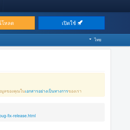
น์โหลด
เปิดใช้
ไทย
ข้อมูลของคุณใน
เอกสารอย่างเป็นทางการ
ของเรา
ug-fix-release.html