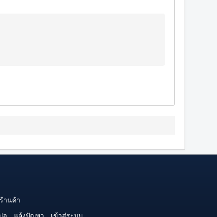
ร้านค้า
ปล
แจ้งปัญหา
เข้าสู่ระบบ