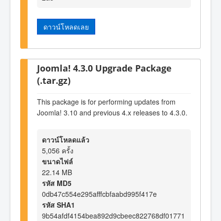
ดาวน์โหลดเลย
Joomla! 4.3.0 Upgrade Package
(.tar.gz)
This package is for performing updates from
Joomla! 3.10 and previous 4.x releases to 4.3.0.
ดาวน์โหลดแล้ว
5,056 ครั้ง
ขนาดไฟล์
22.14 MB
รหัส MD5
0db47c554e295afffcbfaabd995f417e
รหัส SHA1
9b54afdf4154bea892d9cbeec822768df01771