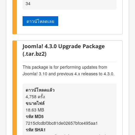
34
ดาวน์โหลดเลย
Joomla! 4.3.0 Upgrade Package
(.tar.bz2)
This package is for performing updates from
Joomla! 3.10 and previous 4.x releases to 4.3.0.
ดาวน์โหลดแล้ว
4,758 ครั้ง
ขนาดไฟล์
18.63 MB
รหัส MD5
7215cfcdbf3bc81de02657bfce495aa1
รหัส SHA1