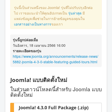
รุ่นนี้เป็นส่วนหนึ่งของ Joomla! รุ่นที่ไม่ปรับปรุงอีกต่อ
ไป เราขอแนะนำให้คุณอัปเกรดเป็น
รุ่นล่าสุด
มี
แหล่งข้อมูลเพื่อช่วยในการย้ายข้อมูลของคุณใน
เอกสารอย่างเป็นทางการ
ของเรา
รุ่นนี้ถูกปล่อยเมื่อ
วันอังคาร, 18 เมษายน 2566 16:00
รายละเอียดของรุ่น
https://www.joomla.org/announcements/release-news/
5882-joomla-4-3-0-stable-featuring-guided-tours.html
Joomla! แบบติดตั้งใหม่
ในส่วนดาวน์โหลดนี้สำหรับ Joomla แบบ
ติดตั้งใหม่
Joomla! 4.3.0 Full Package (.zip)