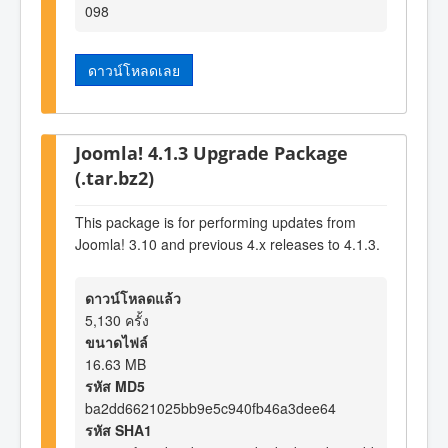
098
ดาวน์โหลดเลย
Joomla! 4.1.3 Upgrade Package
(.tar.bz2)
This package is for performing updates from
Joomla! 3.10 and previous 4.x releases to 4.1.3.
ดาวน์โหลดแล้ว
5,130 ครั้ง
ขนาดไฟล์
16.63 MB
รหัส MD5
ba2dd6621025bb9e5c940fb46a3dee64
รหัส SHA1