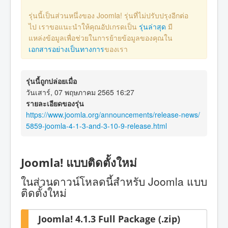
รุ่นนี้เป็นส่วนหนึ่งของ Joomla! รุ่นที่ไม่ปรับปรุงอีกต่อ
ไป เราขอแนะนำให้คุณอัปเกรดเป็น
รุ่นล่าสุด
มี
แหล่งข้อมูลเพื่อช่วยในการย้ายข้อมูลของคุณใน
เอกสารอย่างเป็นทางการ
ของเรา
รุ่นนี้ถูกปล่อยเมื่อ
วันเสาร์, 07 พฤษภาคม 2565 16:27
รายละเอียดของรุ่น
https://www.joomla.org/announcements/release-news/
5859-joomla-4-1-3-and-3-10-9-release.html
Joomla! แบบติดตั้งใหม่
ในส่วนดาวน์โหลดนี้สำหรับ Joomla แบบ
ติดตั้งใหม่
Joomla! 4.1.3 Full Package (.zip)