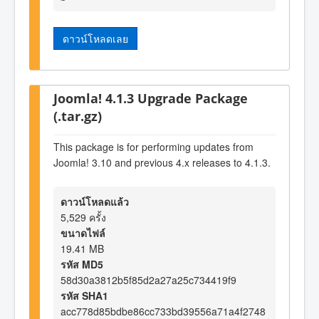
ดาวน์โหลดเลย
Joomla! 4.1.3 Upgrade Package
(.tar.gz)
This package is for performing updates from
Joomla! 3.10 and previous 4.x releases to 4.1.3.
ดาวน์โหลดแล้ว
5,529 ครั้ง
ขนาดไฟล์
19.41 MB
รหัส MD5
58d30a3812b5f85d2a27a25c734419f9
รหัส SHA1
acc778d85bdbe86cc733bd39556a71a4f2748