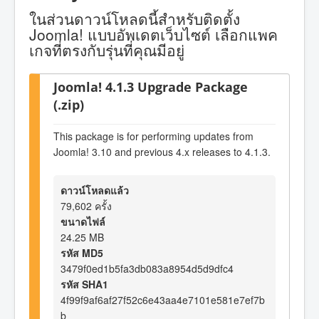
ในส่วนดาวน์โหลดนี้สำหรับติดตั้ง
Joomla! แบบอัพเดตเว็บไซต์ เลือกแพค
เกจที่ตรงกับรุ่นที่คุณมีอยู่
Joomla! 4.1.3 Upgrade Package
(.zip)
This package is for performing updates from
Joomla! 3.10 and previous 4.x releases to 4.1.3.
ดาวน์โหลดแล้ว
79,602 ครั้ง
ขนาดไฟล์
24.25 MB
รหัส MD5
3479f0ed1b5fa3db083a8954d5d9dfc4
รหัส SHA1
4f99f9af6af27f52c6e43aa4e7101e581e7ef7b
b