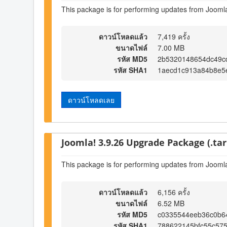
This package is for performing updates from Joomla
ดาวน์โหลดแล้ว
7,419 ครั้ง
ขนาดไฟล์
7.00 MB
รหัส MD5
2b5320148654dc49c
รหัส SHA1
1aecd1c913a84b8e5
ดาวน์โหลดเลย
Joomla! 3.9.26 Upgrade Package (.tar
This package is for performing updates from Joomla
ดาวน์โหลดแล้ว
6,156 ครั้ง
ขนาดไฟล์
6.52 MB
รหัส MD5
c0335544eeb36c0b6
รหัส SHA1
788622145bfc55c575