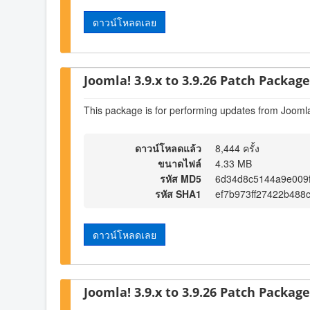
ดาวน์โหลดเลย
Joomla! 3.9.x to 3.9.26 Patch Package 
This package is for performing updates from Joomla
ดาวน์โหลดแล้ว
8,444 ครั้ง
ขนาดไฟล์
4.33 MB
รหัส MD5
6d34d8c5144a9e009
รหัส SHA1
ef7b973ff27422b488
ดาวน์โหลดเลย
Joomla! 3.9.x to 3.9.26 Patch Package 