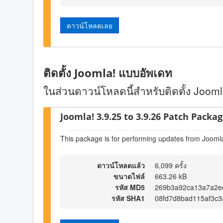
ดาวน์โหลดเลย
ติดตั้ง Joomla! แบบอัพเดท
ในส่วนดาวน์โหลดนี้สำหรับติดตั้ง Joomla!
Joomla! 3.9.25 to 3.9.26 Patch Package
This package is for performing updates from Joomla
ดาวน์โหลดแล้ว
6,099 ครั้ง
ขนาดไฟล์
663.26 kB
รหัส MD5
269b3a92ca13a7a2e
รหัส SHA1
08fd7d8bad115af3c