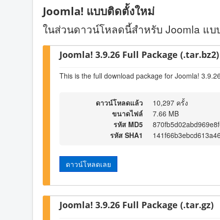
Joomla! แบบติดตั้งใหม่
ในส่วนดาวน์โหลดนี้สำหรับ Joomla แบบต
Joomla! 3.9.26 Full Package (.tar.bz2)
This is the full download package for Joomla! 3.9.2
ดาวน์โหลดแล้ว
10,297 ครั้ง
ขนาดไฟล์
7.66 MB
รหัส MD5
870fb5d02abd969e8f
รหัส SHA1
141f66b3ebcd613a4
ดาวน์โหลดเลย
Joomla! 3.9.26 Full Package (.tar.gz)