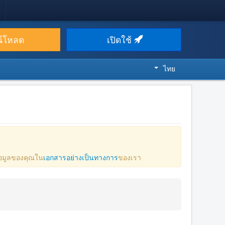
น์โหลด
เปิดใช้
ไทย
ข้อมูลของคุณใน
เอกสารอย่างเป็นทางการ
ของเรา