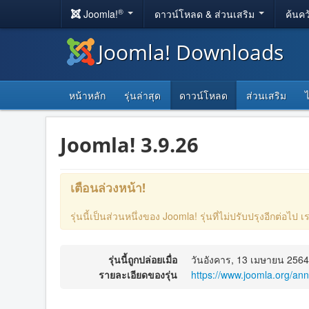
®
Joomla!
ดาวน์โหลด & ส่วนเสริม
ค้นคว
Joomla! Downloads
หน้าหลัก
รุ่นล่าสุด
ดาวน์โหลด
ส่วนเสริม
Joomla! 3.9.26
เตือนล่วงหน้า!
รุ่นนี้เป็นส่วนหนึ่งของ Joomla! รุ่นที่ไม่ปรับปรุงอีกต่อ
รุ่นนี้ถูกปล่อยเมื่อ
วันอังคาร, 13 เมษายน 2564
รายละเอียดของรุ่น
https://www.joomla.org/an