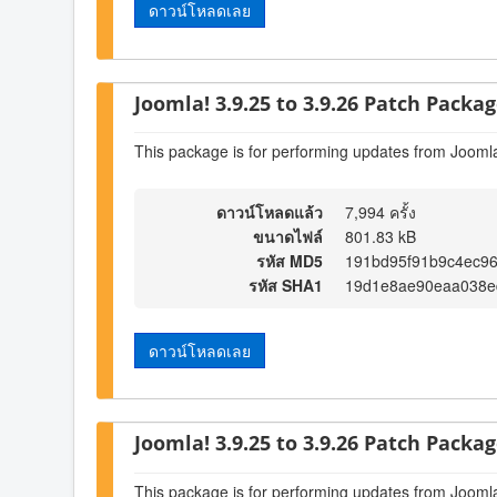
ดาวน์โหลดเลย
Joomla! 3.9.25 to 3.9.26 Patch Package
This package is for performing updates from Joomla
ดาวน์โหลดแล้ว
7,994 ครั้ง
ขนาดไฟล์
801.83 kB
รหัส MD5
191bd95f91b9c4ec96
รหัส SHA1
19d1e8ae90eaa038e
ดาวน์โหลดเลย
Joomla! 3.9.25 to 3.9.26 Patch Package
This package is for performing updates from Joomla