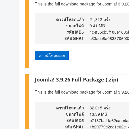
This is the full download package for Joomla! 3.9.2
ดาวน์โหลดแล้ว
21,312 ครั้ง
ขนาดไฟล์
9.41 MB
รหัส MD5
4c4f55cb5f108e168
รหัส SHA1
c33acb8a083370600
ดาวน์โหลดเลย
Joomla! 3.9.26 Full Package (.zip)
This is the full download package for Joomla! 3.9.2
ดาวน์โหลดแล้ว
82,015 ครั้ง
ขนาดไฟล์
13.39 MB
รหัส MD5
b7137ba1fa62cafb4
รหัส SHA1
1b29779c2ec1e02e14