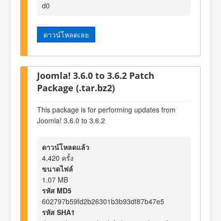
d0
ดาวน์โหลดเลย
Joomla! 3.6.0 to 3.6.2 Patch
Package (.tar.bz2)
This package is for performing updates from
Joomla! 3.6.0 to 3.6.2
ดาวน์โหลดแล้ว
4,420 ครั้ง
ขนาดไฟล์
1.07 MB
รหัส MD5
602797b59fd2b26301b3b93df87b47e5
รหัส SHA1