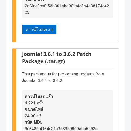
2a6fec2ca9f53b301abd92fe4c3a4a38174c42
b3
ดาวน์โหลดเลย
Joomla! 3.6.1 to 3.6.2 Patch
Package (.tar.gz)
This package is for performing updates from
Joomla! 3.6.1 to 3.6.2
ดาวน์โหลดแล้ว
4,221 ครั้ง
ขนาดไฟล์
24.06 kB
รหัส MD5
9c6489f4164c21c353959909abb5292c