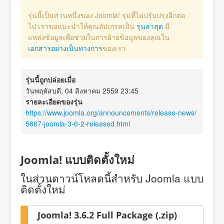
รุ่นนี้เป็นส่วนหนึ่งของ Joomla! รุ่นที่ไม่ปรับปรุงอีกต่อ
ไป เราขอแนะนำให้คุณอัปเกรดเป็น
รุ่นล่าสุด
มี
แหล่งข้อมูลเพื่อช่วยในการย้ายข้อมูลของคุณใน
เอกสารอย่างเป็นทางการ
ของเรา
รุ่นนี้ถูกปล่อยเมื่อ
วันพฤหัสบดี, 04 สิงหาคม 2559 23:45
รายละเอียดของรุ่น
https://www.joomla.org/announcements/release-news/
5667-joomla-3-6-2-released.html
Joomla! แบบติดตั้งใหม่
ในส่วนดาวน์โหลดนี้สำหรับ Joomla แบบ
ติดตั้งใหม่
Joomla! 3.6.2 Full Package (.zip)