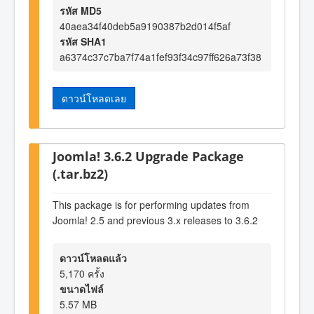
รหัส MD5
40aea34f40deb5a9190387b2d014f5af
รหัส SHA1
a6374c37c7ba7f74a1fef93f34c97ff626a73f38
ดาวน์โหลดเลย
Joomla! 3.6.2 Upgrade Package
(.tar.bz2)
This package is for performing updates from
Joomla! 2.5 and previous 3.x releases to 3.6.2
ดาวน์โหลดแล้ว
5,170 ครั้ง
ขนาดไฟล์
5.57 MB