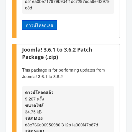
d51ea0be717979b9d4f1dc7297eda9e4f2979
e8d
ดาวน์โหลดเลย
Joomla! 3.6.1 to 3.6.2 Patch
Package (.zip)
This package is for performing updates from
Joomla! 3.6.1 to 3.6.2
ดาวน์โหลดแล้ว
9,267 ครั้ง
ขนาดไฟล์
34.75 kB
รหัส MD5
d8e766d06956980f312b1a360f47b87d
รหัส SHA1