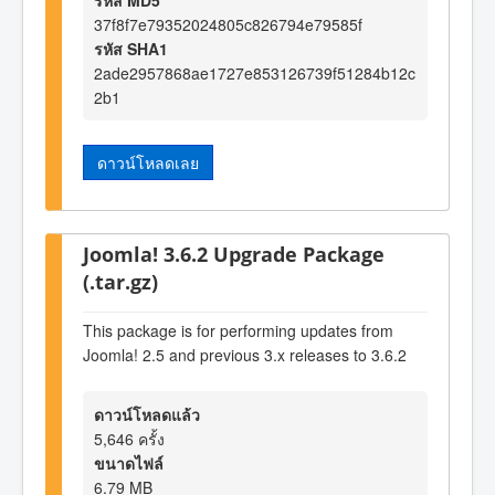
37f8f7e79352024805c826794e79585f
รหัส SHA1
2ade2957868ae1727e853126739f51284b12c
2b1
ดาวน์โหลดเลย
Joomla! 3.6.2 Upgrade Package
(.tar.gz)
This package is for performing updates from
Joomla! 2.5 and previous 3.x releases to 3.6.2
ดาวน์โหลดแล้ว
5,646 ครั้ง
ขนาดไฟล์
6.79 MB