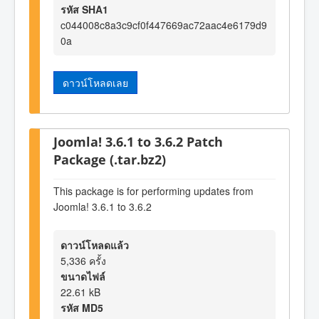
รหัส SHA1
c044008c8a3c9cf0f447669ac72aac4e6179d9
0a
ดาวน์โหลดเลย
Joomla! 3.6.1 to 3.6.2 Patch
Package (.tar.bz2)
This package is for performing updates from
Joomla! 3.6.1 to 3.6.2
ดาวน์โหลดแล้ว
5,336 ครั้ง
ขนาดไฟล์
22.61 kB
รหัส MD5