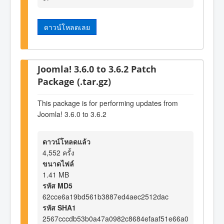
ดาวน์โหลดเลย
Joomla! 3.6.0 to 3.6.2 Patch
Package (.tar.gz)
This package is for performing updates from
Joomla! 3.6.0 to 3.6.2
ดาวน์โหลดแล้ว
4,552 ครั้ง
ขนาดไฟล์
1.41 MB
รหัส MD5
62cce6a19bd561b3887ed4aec2512dac
รหัส SHA1
2567cccdb53b0a47a0982c8684efaaf51e66a0