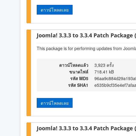
ดาวน์โหลดเลย
Joomla! 3.3.3 to 3.3.4 Patch Package (
This package is for performing updates from Joomla!
ดาวน์โหลดแล้ว
3,923 ครั้ง
ขนาดไฟล์
718.41 kB
รหัส MD5
96aa9c884d29a193a
รหัส SHA1
e535b9cf35e4ef7afa
ดาวน์โหลดเลย
Joomla! 3.3.3 to 3.3.4 Patch Package (