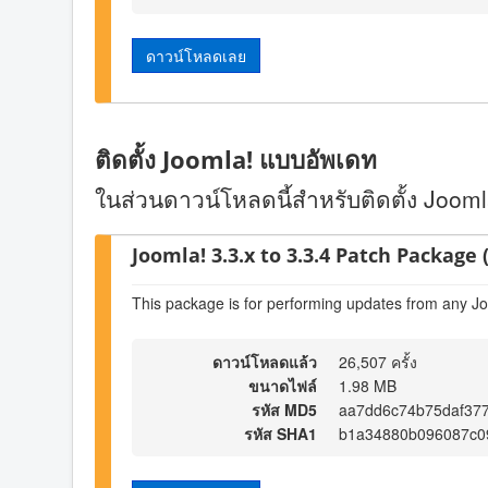
ดาวน์โหลดเลย
ติดตั้ง Joomla! แบบอัพเดท
ในส่วนดาวน์โหลดนี้สำหรับติดตั้ง Joomla!
Joomla! 3.3.x to 3.3.4 Patch Package (
This package is for performing updates from any Jo
ดาวน์โหลดแล้ว
26,507 ครั้ง
ขนาดไฟล์
1.98 MB
รหัส MD5
aa7dd6c74b75daf37
รหัส SHA1
b1a34880b096087c09