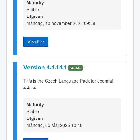
Maturity
Stable
Utgiven
måndag, 10 november 2025 09:58
Visa filer
Version 4.4.14.1
Stable
This is the Czech Language Pack for Joomla!
4.4.14
Maturity
Stable
Utgiven
måndag, 05 Maj 2025 10:48