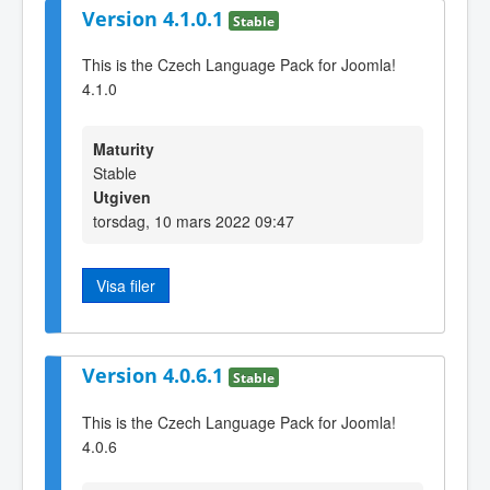
Version 4.1.0.1
Stable
This is the Czech Language Pack for Joomla!
4.1.0
Maturity
Stable
Utgiven
torsdag, 10 mars 2022 09:47
Visa filer
Version 4.0.6.1
Stable
This is the Czech Language Pack for Joomla!
4.0.6