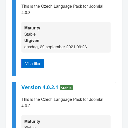
This is the Czech Language Pack for Joomla!
4.0.3
Maturity
Stable
Utgiven
onsdag, 29 september 2021 09:26
Visa filer
Version 4.0.2.1
Stable
This is the Czech Language Pack for Joomla!
4.0.2
Maturity
Stable