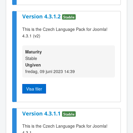
Version 4.3.1.2
Stable
This is the Czech Language Pack for Joomla!
4.3.1 (v2)
Maturity
Stable
Utgiven
fredag, 09 juni 2023 14:39
Visa filer
Version 4.3.1.1
Stable
This is the Czech Language Pack for Joomla!
4.3.1