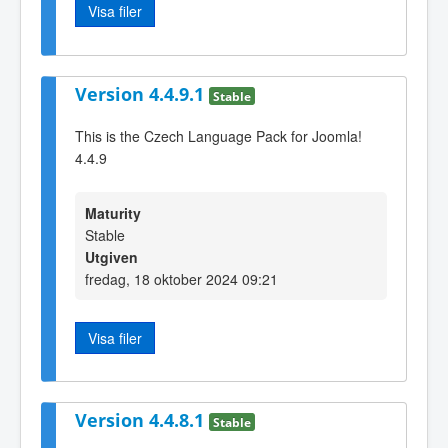
Visa filer
Version 4.4.9.1
Stable
This is the Czech Language Pack for Joomla!
4.4.9
Maturity
Stable
Utgiven
fredag, 18 oktober 2024 09:21
Visa filer
Version 4.4.8.1
Stable