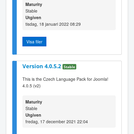
Maturity
Stable
Utgiven
tisdag, 18 januari 2022 08:29
Visa filer
Version 4.0.5.2
Stable
This is the Czech Language Pack for Joomla!
4.0.5 (v2)
Maturity
Stable
Utgiven
fredag, 17 december 2021 22:04