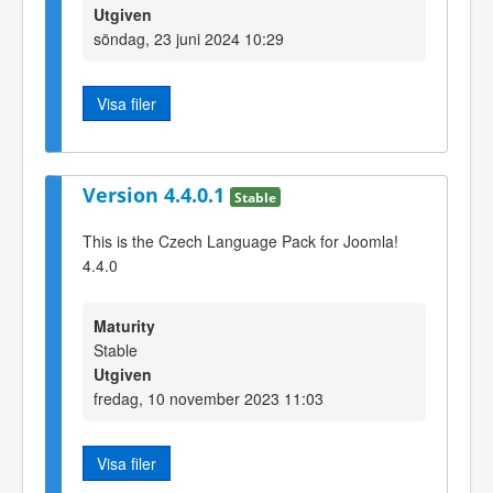
Utgiven
söndag, 23 juni 2024 10:29
Visa filer
Version 4.4.0.1
Stable
This is the Czech Language Pack for Joomla!
4.4.0
Maturity
Stable
Utgiven
fredag, 10 november 2023 11:03
Visa filer