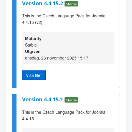
Version 4.4.15.2
Stable
This is the Czech Language Pack for Joomla!
4.4.15 (v2)
Maturity
Stable
Utgiven
onsdag, 26 november 2025 15:17
Visa filer
Version 4.4.15.1
Stable
This is the Czech Language Pack for Joomla!
4.4.15