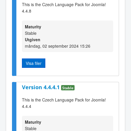
This is the Czech Language Pack for Joomla!
4.4.8
Maturity
Stable
Utgiven
måndag, 02 september 2024 15:26
Visa filer
Version 4.4.4.1
Stable
This is the Czech Language Pack for Joomla!
4.4.4
Maturity
Stable