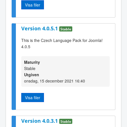
Visa filer
Version 4.0.5.1
Stable
This is the Czech Language Pack for Joomla!
4.0.5
Maturity
Stable
Utgiven
onsdag, 15 december 2021 16:40
Visa filer
Version 4.0.3.1
Stable