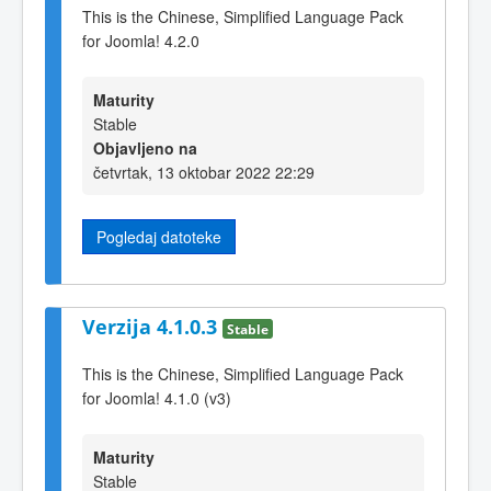
This is the Chinese, Simplified Language Pack
for Joomla! 4.2.0
Maturity
Stable
Objavljeno na
četvrtak, 13 oktobar 2022 22:29
Pogledaj datoteke
Verzija 4.1.0.3
Stable
This is the Chinese, Simplified Language Pack
for Joomla! 4.1.0 (v3)
Maturity
Stable