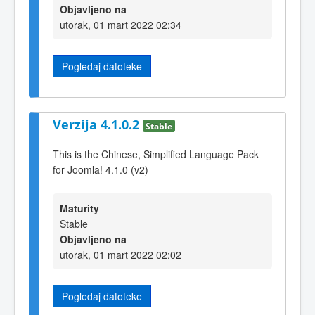
Objavljeno na
utorak, 01 mart 2022 02:34
Pogledaj datoteke
Verzija 4.1.0.2
Stable
This is the Chinese, Simplified Language Pack
for Joomla! 4.1.0 (v2)
Maturity
Stable
Objavljeno na
utorak, 01 mart 2022 02:02
Pogledaj datoteke