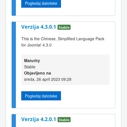
Pogledaj datoteke
Verzija 4.3.0.1
Stable
This is the Chinese, Simplified Language Pack
for Joomla! 4.3.0
Maturity
Stable
Objavljeno na
sreda, 26 april 2023 09:28
Pogledaj datoteke
Verzija 4.2.0.1
Stable