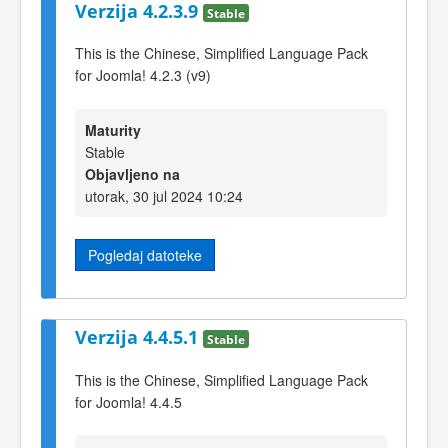
Verzija 4.2.3.9
Stable
This is the Chinese, Simplified Language Pack
for Joomla! 4.2.3 (v9)
Maturity
Stable
Objavljeno na
utorak, 30 jul 2024 10:24
Pogledaj datoteke
Verzija 4.4.5.1
Stable
This is the Chinese, Simplified Language Pack
for Joomla! 4.4.5