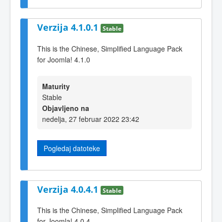
Verzija 4.1.0.1
Stable
This is the Chinese, Simplified Language Pack
for Joomla! 4.1.0
Maturity
Stable
Objavljeno na
nedelja, 27 februar 2022 23:42
Pogledaj datoteke
Verzija 4.0.4.1
Stable
This is the Chinese, Simplified Language Pack
for Joomla! 4.0.4