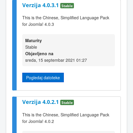
Verzija 4.0.3.1
Stable
This is the Chinese, Simplified Language Pack
for Joomla! 4.0.3
Maturity
Stable
Objavljeno na
sreda, 15 septembar 2021 01:27
Pogledaj datoteke
Verzija 4.0.2.1
Stable
This is the Chinese, Simplified Language Pack
for Joomla! 4.0.2