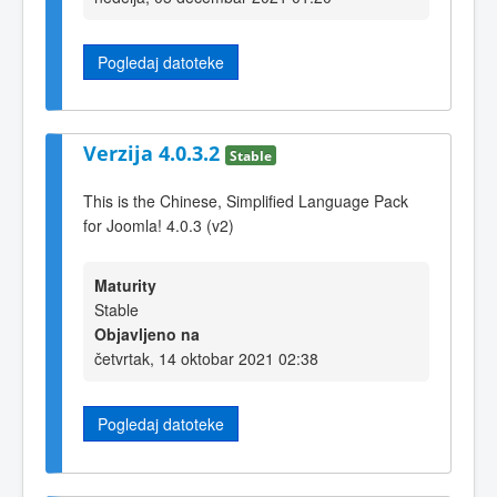
Pogledaj datoteke
Verzija 4.0.3.2
Stable
This is the Chinese, Simplified Language Pack
for Joomla! 4.0.3 (v2)
Maturity
Stable
Objavljeno na
četvrtak, 14 oktobar 2021 02:38
Pogledaj datoteke