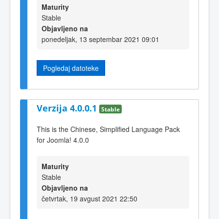
Maturity
Stable
Objavljeno na
ponedeljak, 13 septembar 2021 09:01
Pogledaj datoteke
Verzija 4.0.0.1
Stable
This is the Chinese, Simplified Language Pack
for Joomla! 4.0.0
Maturity
Stable
Objavljeno na
četvrtak, 19 avgust 2021 22:50