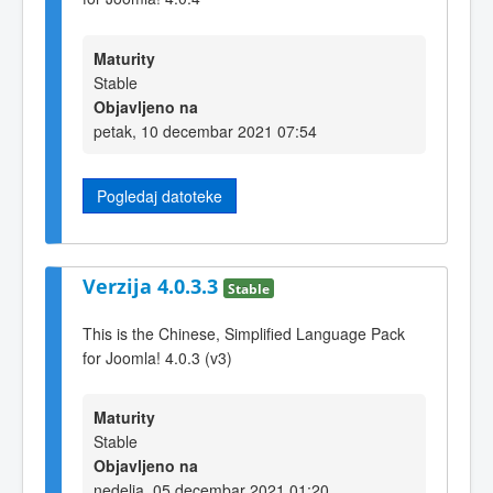
Maturity
Stable
Objavljeno na
petak, 10 decembar 2021 07:54
Pogledaj datoteke
Verzija 4.0.3.3
Stable
This is the Chinese, Simplified Language Pack
for Joomla! 4.0.3 (v3)
Maturity
Stable
Objavljeno na
nedelja, 05 decembar 2021 01:20