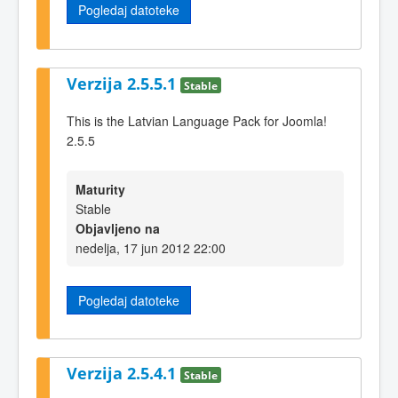
Pogledaj datoteke
Verzija 2.5.5.1
Stable
This is the Latvian Language Pack for Joomla!
2.5.5
Maturity
Stable
Objavljeno na
nedelja, 17 jun 2012 22:00
Pogledaj datoteke
Verzija 2.5.4.1
Stable