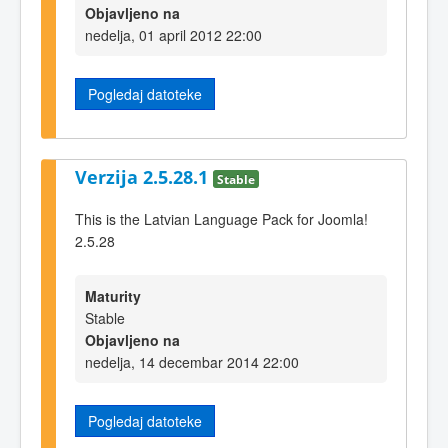
Objavljeno na
nedelja, 01 april 2012 22:00
Pogledaj datoteke
Verzija 2.5.28.1
Stable
This is the Latvian Language Pack for Joomla!
2.5.28
Maturity
Stable
Objavljeno na
nedelja, 14 decembar 2014 22:00
Pogledaj datoteke