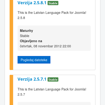
Verzija 2.5.8.1
Stable
This is the Latvian Language Pack for Joomla!
2.5.8
Maturity
Stable
Objavljeno na
četvrtak, 08 novembar 2012 22:00
Pogledaj datoteke
Verzija 2.5.7.1
Stable
This is the Latvian Language Pack for Joomla!
2.5.7