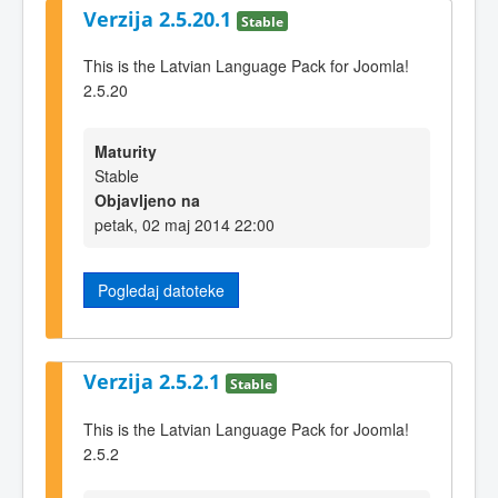
Verzija 2.5.20.1
Stable
This is the Latvian Language Pack for Joomla!
2.5.20
Maturity
Stable
Objavljeno na
petak, 02 maj 2014 22:00
Pogledaj datoteke
Verzija 2.5.2.1
Stable
This is the Latvian Language Pack for Joomla!
2.5.2