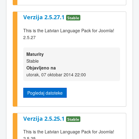
Verzija 2.5.27.1
Stable
This is the Latvian Language Pack for Joomla!
2.5.27
Maturity
Stable
Objavljeno na
utorak, 07 oktobar 2014 22:00
Pogledaj datoteke
Verzija 2.5.25.1
Stable
This is the Latvian Language Pack for Joomla!
2.5.25