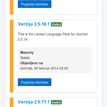
Pogledaj datoteke
Verzija 2.5.18.1
Stable
This is the Latvian Language Pack for Joomla!
2.5.18
Maturity
Stable
Objavljeno na
četvrtak, 06 februar 2014 22:00
Pogledaj datoteke
Verzija 2.5.17.1
Stable