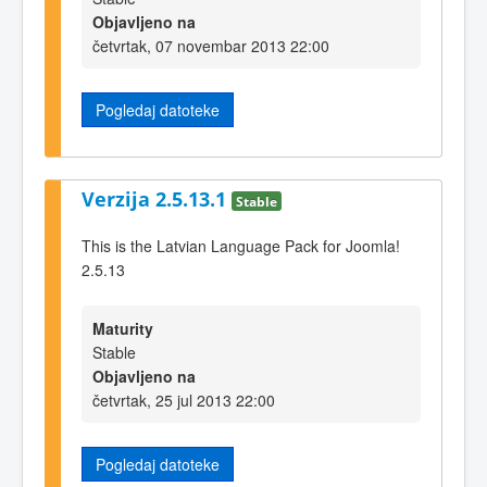
Objavljeno na
četvrtak, 07 novembar 2013 22:00
Pogledaj datoteke
Verzija 2.5.13.1
Stable
This is the Latvian Language Pack for Joomla!
2.5.13
Maturity
Stable
Objavljeno na
četvrtak, 25 jul 2013 22:00
Pogledaj datoteke