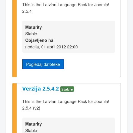
This is the Latvian Language Pack for Joomla!
2.5.4
Maturity
Stable
Objavljeno na
nedelja, 01 april 2012 22:00
Pogledaj datoteke
Verzija 2.5.4.2
Stable
This is the Latvian Language Pack for Joomla!
2.5.4 (v2)
Maturity
Stable