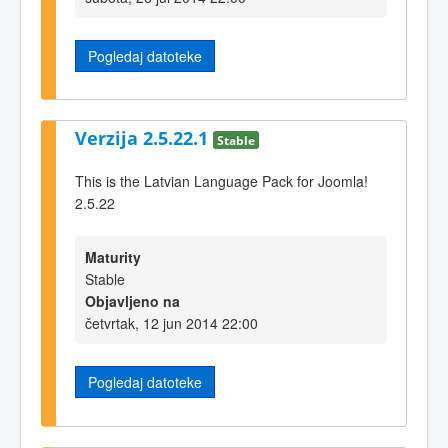
Pogledaj datoteke
Verzija 2.5.22.1
Stable
This is the Latvian Language Pack for Joomla!
2.5.22
Maturity
Stable
Objavljeno na
četvrtak, 12 jun 2014 22:00
Pogledaj datoteke