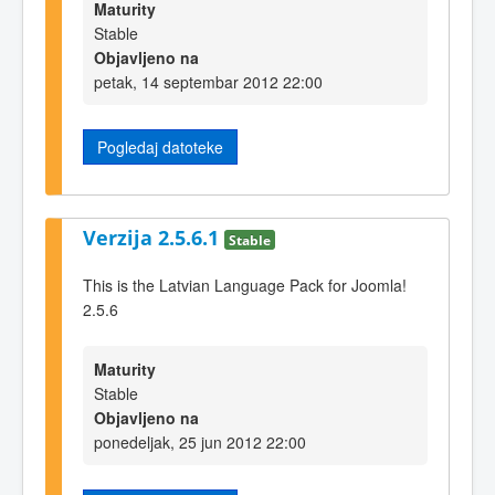
Maturity
Stable
Objavljeno na
petak, 14 septembar 2012 22:00
Pogledaj datoteke
Verzija 2.5.6.1
Stable
This is the Latvian Language Pack for Joomla!
2.5.6
Maturity
Stable
Objavljeno na
ponedeljak, 25 jun 2012 22:00