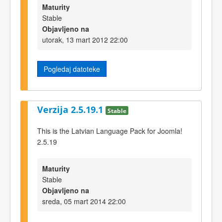
Maturity
Stable
Objavljeno na
utorak, 13 mart 2012 22:00
Pogledaj datoteke
Verzija 2.5.19.1
Stable
This is the Latvian Language Pack for Joomla!
2.5.19
Maturity
Stable
Objavljeno na
sreda, 05 mart 2014 22:00