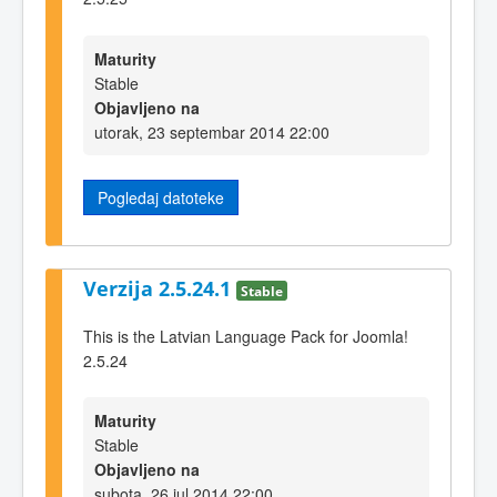
Maturity
Stable
Objavljeno na
utorak, 23 septembar 2014 22:00
Pogledaj datoteke
Verzija 2.5.24.1
Stable
This is the Latvian Language Pack for Joomla!
2.5.24
Maturity
Stable
Objavljeno na
subota, 26 jul 2014 22:00