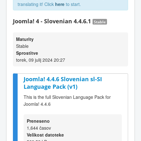
translating it! Click
here
to start.
Joomla! 4 - Slovenian 4.4.6.1
Stable
Maturity
Stable
Sprostitve
torek, 09 julij 2024 20:27
Joomla! 4.4.6 Slovenian sl-SI
Language Pack (v1)
This is the full Slovenian Language Pack for
Joomla! 4.4.6
Preneseno
1,644 časov
Velikost datoteke