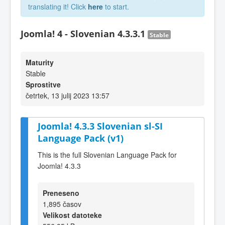
translating it! Click
here
to start.
Joomla! 4 - Slovenian 4.3.3.1
Stable
Maturity
Stable
Sprostitve
četrtek, 13 julij 2023 13:57
Joomla! 4.3.3 Slovenian sl-SI
Language Pack (v1)
This is the full Slovenian Language Pack for
Joomla! 4.3.3
Preneseno
1,895 časov
Velikost datoteke