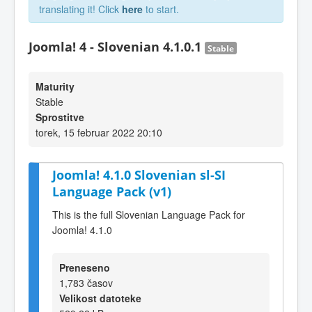
translating it! Click
here
to start.
Joomla! 4 - Slovenian 4.1.0.1
Stable
Maturity
Stable
Sprostitve
torek, 15 februar 2022 20:10
Joomla! 4.1.0 Slovenian sl-SI
Language Pack (v1)
This is the full Slovenian Language Pack for
Joomla! 4.1.0
Preneseno
1,783 časov
Velikost datoteke