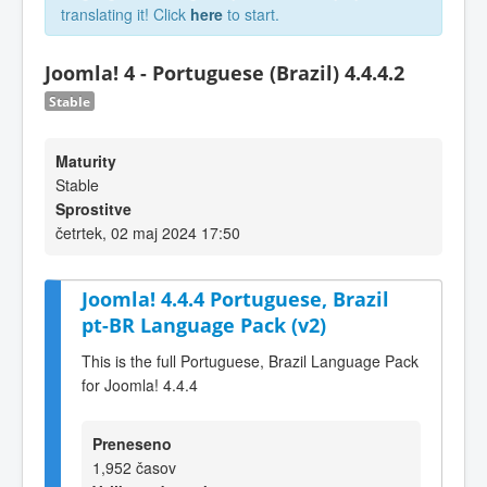
translating it! Click
here
to start.
Joomla! 4 - Portuguese (Brazil) 4.4.4.2
Stable
Maturity
Stable
Sprostitve
četrtek, 02 maj 2024 17:50
Joomla! 4.4.4 Portuguese, Brazil
pt-BR Language Pack (v2)
This is the full Portuguese, Brazil Language Pack
for Joomla! 4.4.4
Preneseno
1,952 časov