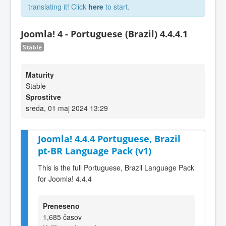
translating it! Click
here
to start.
Joomla! 4 - Portuguese (Brazil) 4.4.4.1
Stable
Maturity
Stable
Sprostitve
sreda, 01 maj 2024 13:29
Joomla! 4.4.4 Portuguese, Brazil
pt-BR Language Pack (v1)
This is the full Portuguese, Brazil Language Pack
for Joomla! 4.4.4
Preneseno
1,685 časov