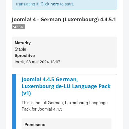
translating it! Click
here
to start.
Joomla! 4 - German (Luxembourg) 4.4.5.1
Stable
Maturity
Stable
Sprostitve
torek, 28 maj 2024 16:07
Joomla! 4.4.5 German,
Luxembourg de-LU Language Pack
(v1)
This is the full German, Luxembourg Language
Pack for Joomla! 4.4.5
Preneseno