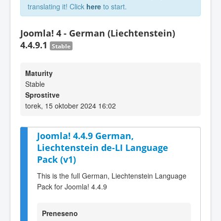
translating it! Click
here
to start.
Joomla! 4 - German (Liechtenstein)
4.4.9.1
Stable
Maturity
Stable
Sprostitve
torek, 15 oktober 2024 16:02
Joomla! 4.4.9 German,
Liechtenstein de-LI Language
Pack (v1)
This is the full German, Liechtenstein Language
Pack for Joomla! 4.4.9
Preneseno