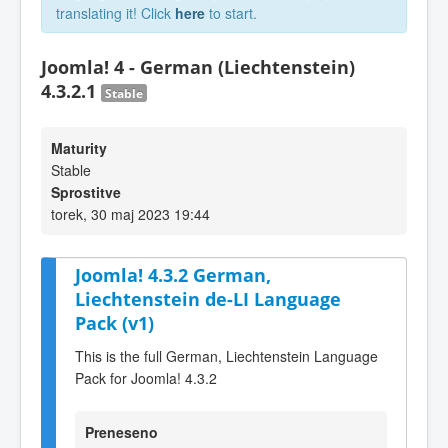
translating it! Click
here
to start.
Joomla! 4 - German (Liechtenstein)
4.3.2.1
Stable
Maturity
Stable
Sprostitve
torek, 30 maj 2023 19:44
Joomla! 4.3.2 German,
Liechtenstein de-LI Language
Pack (v1)
This is the full German, Liechtenstein Language
Pack for Joomla! 4.3.2
Preneseno