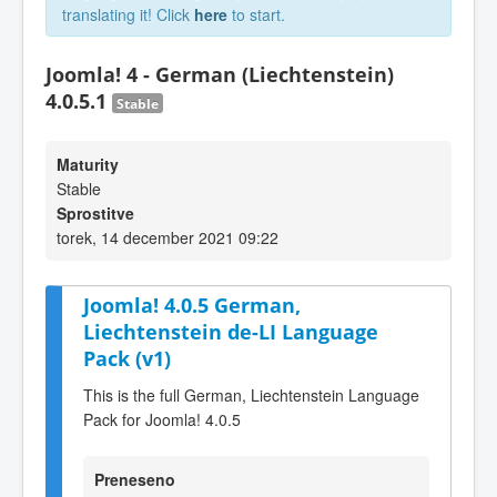
translating it! Click
here
to start.
Joomla! 4 - German (Liechtenstein)
4.0.5.1
Stable
Maturity
Stable
Sprostitve
torek, 14 december 2021 09:22
Joomla! 4.0.5 German,
Liechtenstein de-LI Language
Pack (v1)
This is the full German, Liechtenstein Language
Pack for Joomla! 4.0.5
Preneseno