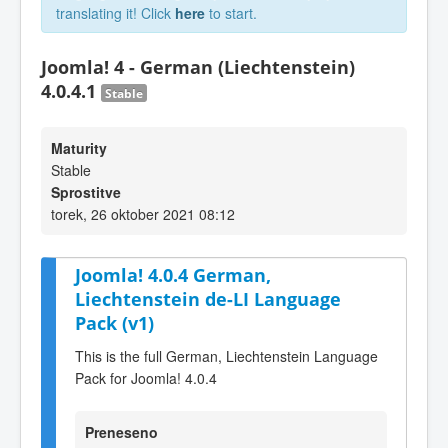
translating it! Click
here
to start.
Joomla! 4 - German (Liechtenstein)
4.0.4.1
Stable
Maturity
Stable
Sprostitve
torek, 26 oktober 2021 08:12
Joomla! 4.0.4 German,
Liechtenstein de-LI Language
Pack (v1)
This is the full German, Liechtenstein Language
Pack for Joomla! 4.0.4
Preneseno