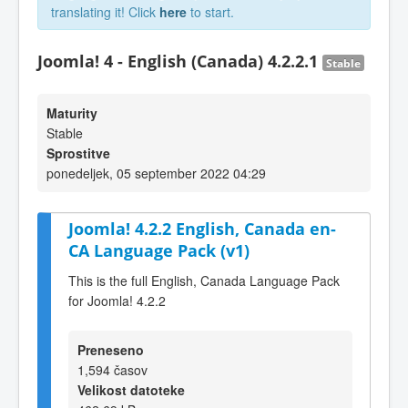
translating it! Click
here
to start.
Joomla! 4 - English (Canada) 4.2.2.1
Stable
Maturity
Stable
Sprostitve
ponedeljek, 05 september 2022 04:29
Joomla! 4.2.2 English, Canada en-
CA Language Pack (v1)
This is the full English, Canada Language Pack
for Joomla! 4.2.2
Preneseno
1,594 časov
Velikost datoteke