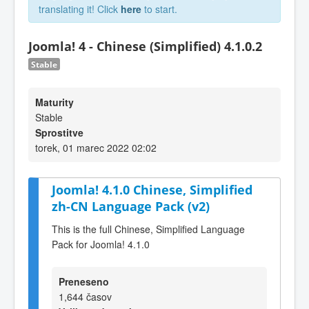
translating it! Click
here
to start.
Joomla! 4 - Chinese (Simplified) 4.1.0.2
Stable
Maturity
Stable
Sprostitve
torek, 01 marec 2022 02:02
Joomla! 4.1.0 Chinese, Simplified
zh-CN Language Pack (v2)
This is the full Chinese, Simplified Language
Pack for Joomla! 4.1.0
Preneseno
1,644 časov