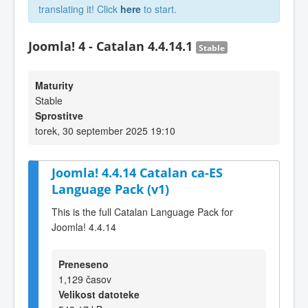
translating it! Click
here
to start.
Joomla! 4 - Catalan 4.4.14.1
Stable
Maturity
Stable
Sprostitve
torek, 30 september 2025 19:10
Joomla! 4.4.14 Catalan ca-ES
Language Pack (v1)
This is the full Catalan Language Pack for
Joomla! 4.4.14
Preneseno
1,129 časov
Velikost datoteke