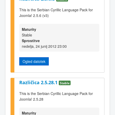
This is the Serbian Cyrillic Language Pack for
Joomla! 2.5.6 (v3)
Maturity
Stable
Sprostitve
nedelja, 24 junij 2012 23:00
Ogled datotek
Različica 2.5.28.1
Stable
This is the Serbian Cyrillic Language Pack for
Joomla! 2.5.28
Maturity