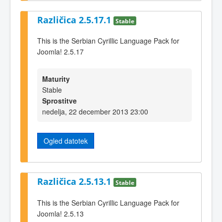
Različica 2.5.17.1
Stable
This is the Serbian Cyrillic Language Pack for
Joomla! 2.5.17
Maturity
Stable
Sprostitve
nedelja, 22 december 2013 23:00
Ogled datotek
Različica 2.5.13.1
Stable
This is the Serbian Cyrillic Language Pack for
Joomla! 2.5.13